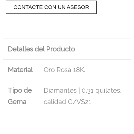
CONTACTE CON UN ASESOR
Detalles del Producto
Material
Oro Rosa 18K.
Tipo de
Diamantes | 0,31 quilates,
Gema
calidad G/VS21