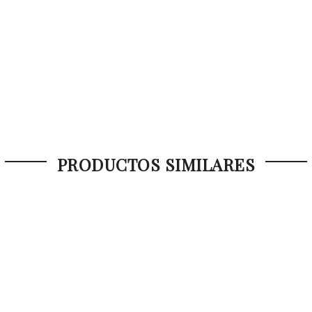
PRODUCTOS SIMILARES