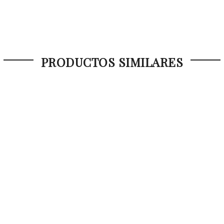
PRODUCTOS SIMILARES