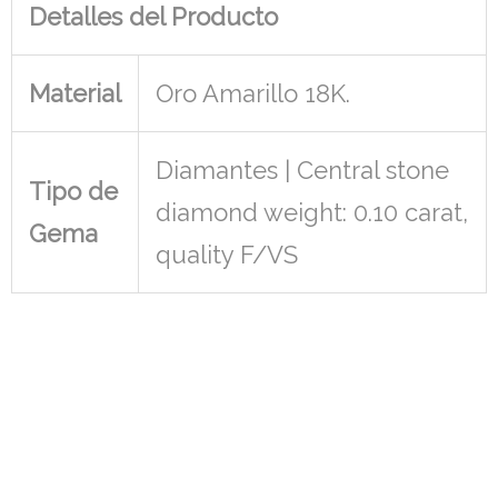
Detalles del Producto
Material
Oro Amarillo 18K.
Diamantes | Central stone
Tipo de
diamond weight: 0.10 carat,
Gema
quality F/VS