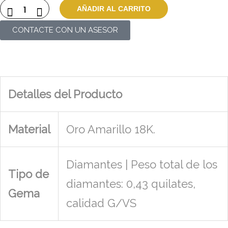
AÑADIR AL CARRITO
CONTACTE CON UN ASESOR
Detalles del Producto
Material
Oro Amarillo 18K.
Diamantes | Peso total de los
Tipo de
diamantes: 0,43 quilates,
Gema
calidad G/VS