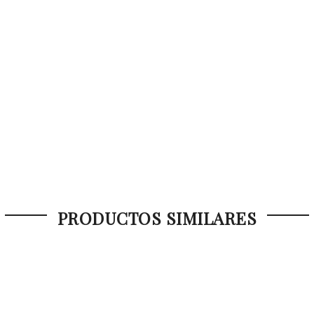
PRODUCTOS SIMILARES