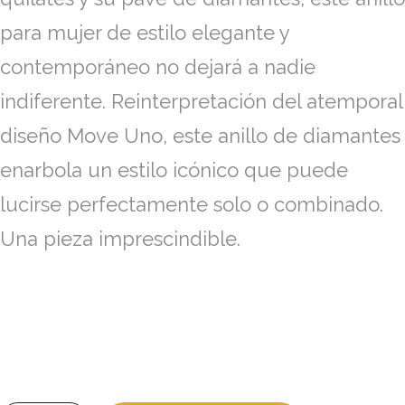
para mujer de estilo elegante y
contemporáneo no dejará a nadie
indiferente. Reinterpretación del atemporal
diseño Move Uno, este anillo de diamantes
enarbola un estilo icónico que puede
lucirse perfectamente solo o combinado.
Una pieza imprescindible.