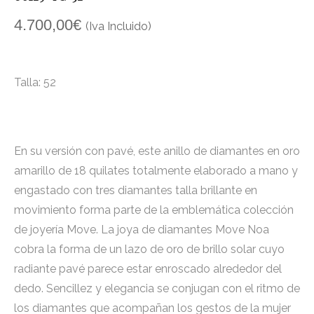
4.700,00
€
(Iva Incluido)
Talla: 52
En su versión con pavé, este anillo de diamantes en oro
amarillo de 18 quilates totalmente elaborado a mano y
engastado con tres diamantes talla brillante en
movimiento forma parte de la emblemática colección
de joyería Move. La joya de diamantes Move Noa
cobra la forma de un lazo de oro de brillo solar cuyo
radiante pavé parece estar enroscado alrededor del
dedo. Sencillez y elegancia se conjugan con el ritmo de
los diamantes que acompañan los gestos de la mujer