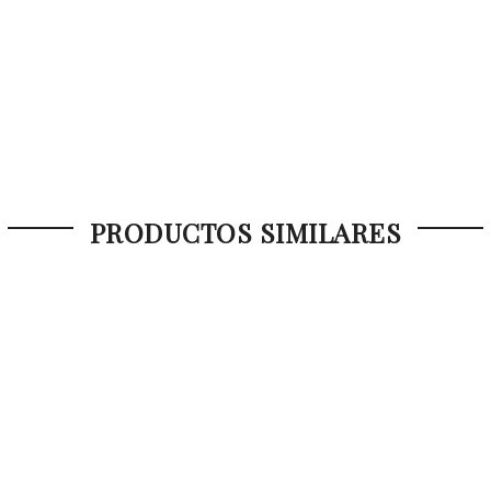
PRODUCTOS SIMILARES