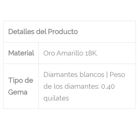
Detalles del Producto
Material
Oro Amarillo 18K.
Diamantes blancos | Peso
Tipo de
de los diamantes: 0,40
Gema
quilates