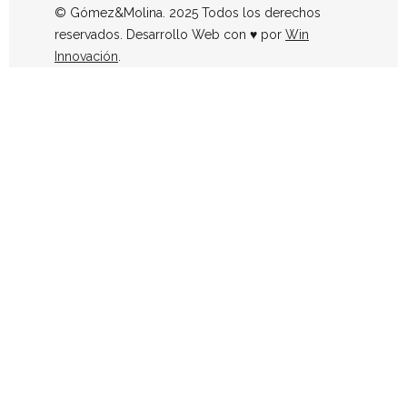
© Gómez&Molina. 2025 Todos los derechos
reservados. Desarrollo Web con ♥ por
Win
Innovación
.