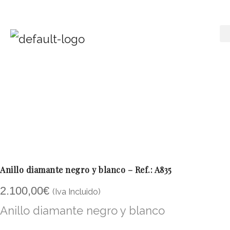
Anillo diamante negro y blanco – Ref.: A835
2.100,00
€
(Iva Incluido)
Anillo diamante negro y blanco