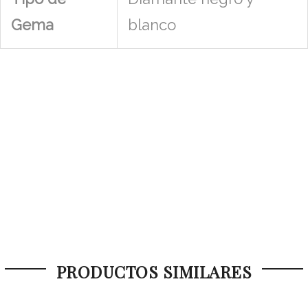
Gema
blanco
PRODUCTOS SIMILARES