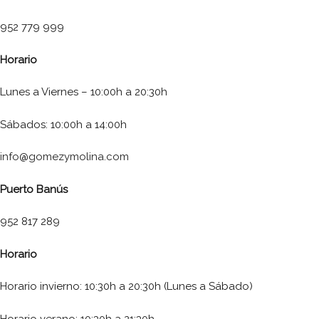
952 779 999
Horario
Lunes a Viernes – 10:00h a 20:30h
Sábados: 10:00h a 14:00h
info@gomezymolina.com
Puerto Banús
952 817 289
Horario
Horario invierno: 10:30h a 20:30h (Lunes a Sábado)
Horario verano: 10:30h a 21:30h