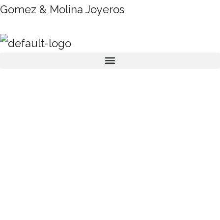
Gomez & Molina Joyeros