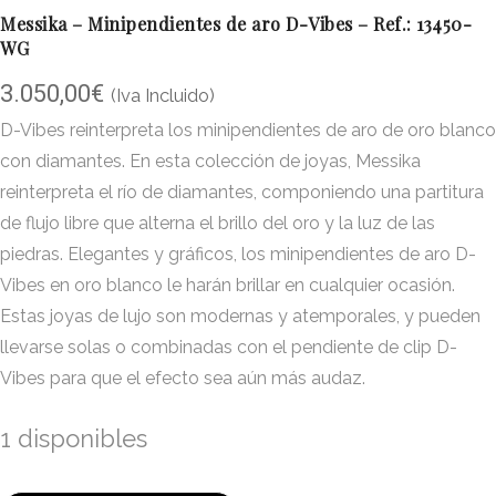
Messika – Minipendientes de aro D-Vibes – Ref.: 13450-
WG
3.050,00
€
(Iva Incluido)
D-Vibes reinterpreta los minipendientes de aro de oro blanco
con diamantes. En esta colección de joyas, Messika
reinterpreta el río de diamantes, componiendo una partitura
de flujo libre que alterna el brillo del oro y la luz de las
piedras. Elegantes y gráficos, los minipendientes de aro D-
Vibes en oro blanco le harán brillar en cualquier ocasión.
Estas joyas de lujo son modernas y atemporales, y pueden
llevarse solas o combinadas con el pendiente de clip D-
Vibes para que el efecto sea aún más audaz.
1 disponibles