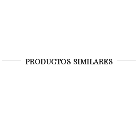
PRODUCTOS SIMILARES