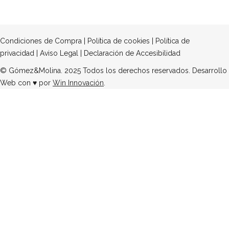
Condiciones de Compra
|
Política de cookies
|
Política de
privacidad
|
Aviso Legal
|
Declaración de Accesibilidad
© Gómez&Molina. 2025 Todos los derechos reservados. Desarrollo
Web con ♥ por
Win Innovación
.