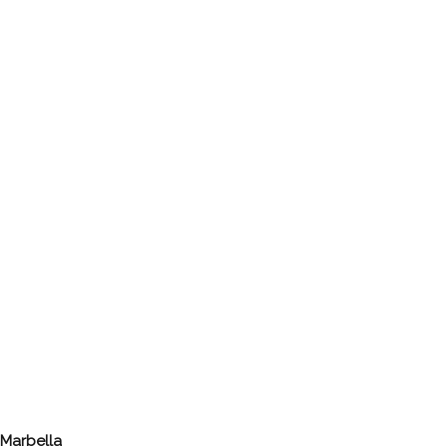
Marbella