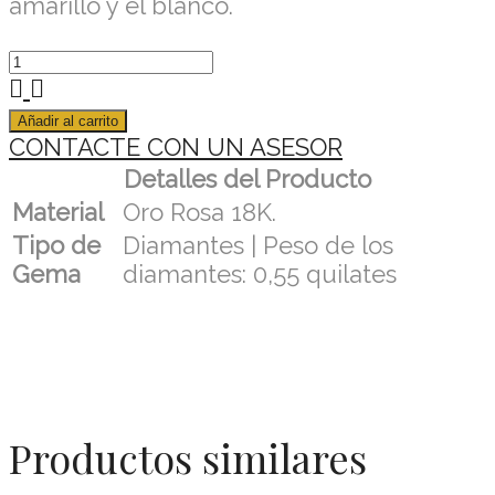
amarillo y el blanco.
Añadir al carrito
CONTACTE CON UN ASESOR
Detalles del Producto
Material
Oro Rosa 18K.
Tipo de
Diamantes | Peso de los
Gema
diamantes: 0,55 quilates
Productos similares