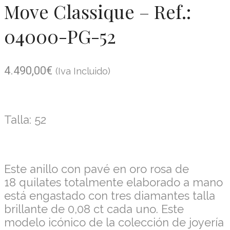
Move Classique – Ref.:
04000-PG-52
4.490,00
€
(Iva Incluido)
Talla: 52
Este anillo con pavé en oro rosa de
18 quilates totalmente elaborado a mano
está engastado con tres diamantes talla
brillante de 0,08 ct cada uno. Este
modelo icónico de la colección de joyería