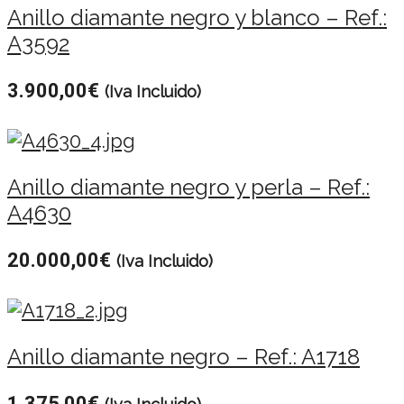
Anillo diamante negro y blanco – Ref.:
A3592
3.900,00
€
(Iva Incluido)
Anillo diamante negro y perla – Ref.:
A4630
20.000,00
€
(Iva Incluido)
Anillo diamante negro – Ref.: A1718
1.375,00
€