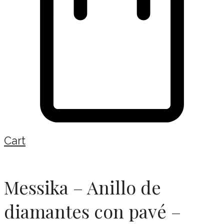
Cart
Messika – Anillo de
diamantes con pavé –