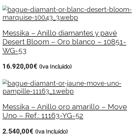
Messika – Anillo diamantes y pavé
Desert Bloom – Oro blanco – 10851-
WG-53
16.920,00
€
(Iva Incluido)
Messika – Anillo oro amarillo – Move
Uno – Ref.: 11163-YG-52
2.540,00
€
(Iva Incluido)