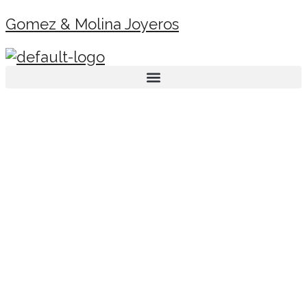
Gomez & Molina Joyeros