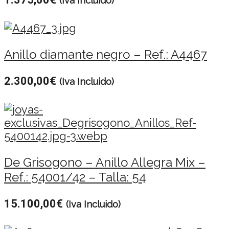
(Iva Incluido)
Anillo diamante negro – Ref.: A4467
2.300,00
€
(Iva Incluido)
De Grisogono – Anillo Allegra Mix –
Ref.: 54001/42 – Talla: 54
15.100,00
€
(Iva Incluido)