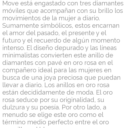
Move está engastado con tres diamantes
móviles que acompañan con su brillo los
movimientos de la mujer a diario.
Sumamente simbólicos, estos encarnan
el amor del pasado, el presente y el
futuro y el recuerdo de algún momento
intenso. El diseño depurado y las líneas
minimalistas convierten este anillo de
diamantes con pavé en oro rosa en el
compañero ideal para las mujeres en
busca de una joya preciosa que puedan
llevar a diario. Los anillos en oro rosa
están decididamente de moda. El oro
rosa seduce por su originalidad, su
dulzura y su poesía. Por otro lado, a
menudo se elige este oro como el
término medio perfecto entre el oro