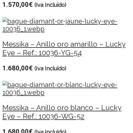
1.570,00
€
(Iva Incluido)
Messika – Anillo oro amarillo – Lucky
Eye – Ref.: 10036-YG-54
1.680,00
€
(Iva Incluido)
Messika – Anillo oro blanco – Lucky
Eye – Ref.: 10036-WG-52
1.680,00
€
(Iva Incluido)