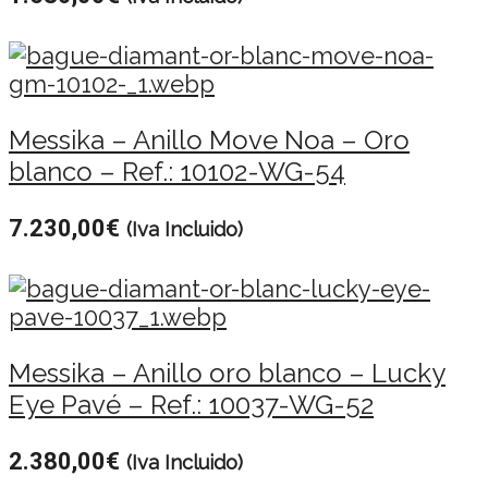
Messika – Anillo Move Noa – Oro
blanco – Ref.: 10102-WG-54
7.230,00
€
(Iva Incluido)
Messika – Anillo oro blanco – Lucky
Eye Pavé – Ref.: 10037-WG-52
2.380,00
€
(Iva Incluido)