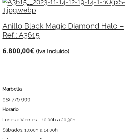
Anillo Black Magic Diamond Halo –
Ref.: A3615
6.800,00
€
(Iva Incluido)
Marbella
952 779 999
Horario
Lunes a Viernes – 10:00h a 20:30h
Sábados: 10:00h a 14:00h