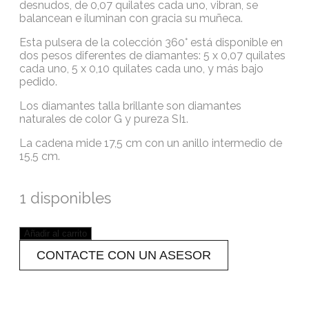
desnudos, de 0,07 quilates cada uno, vibran, se
balancean e iluminan con gracia su muñeca.
Esta pulsera de la colección 360° está disponible en
dos pesos diferentes de diamantes: 5 x 0,07 quilates
cada uno, 5 x 0,10 quilates cada uno, y más bajo
pedido.
Los diamantes talla brillante son diamantes
naturales de color G y pureza SI1.
La cadena mide 17,5 cm con un anillo intermedio de
15,5 cm.
1 disponibles
Añadir al carrito
CONTACTE CON UN ASESOR