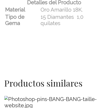
Detalles del Producto
Material
Oro Amarillo 18K.
Tipo de
15 Diamantes 1,0
Gema
quilates
Productos similares