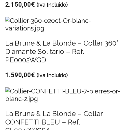
2.150,00
€
(Iva Incluido)
La Brune & La Blonde – Collar 360°
Diamante Solitario – Ref.:
PE0002WGDI
1.590,00
€
(Iva Incluido)
La Brune & La Blonde – Collar
CONFETTI BLEU – Ref.: