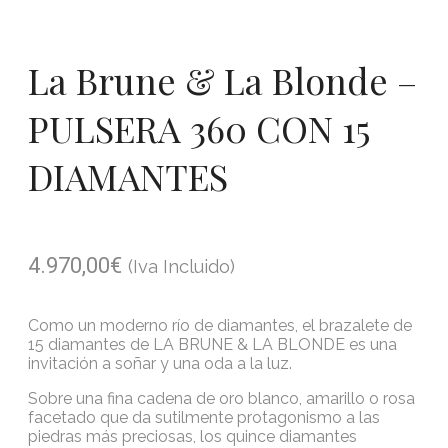
La Brune & La Blonde –
PULSERA 360 CON 15
DIAMANTES
4.970,00
€
(Iva Incluido)
Como un moderno río de diamantes, el brazalete de
15 diamantes de LA BRUNE & LA BLONDE es una
invitación a soñar y una oda a la luz.
Sobre una fina cadena de oro blanco, amarillo o rosa
facetado que da sutilmente protagonismo a las
piedras más preciosas, los quince diamantes