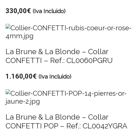
330,00
€
(Iva Incluido)
La Brune & La Blonde – Collar
CONFETTI – Ref.: CL0060PGRU
1.160,00
€
(Iva Incluido)
La Brune & La Blonde – Collar
CONFETTI POP – Ref.: CL0042YGRA