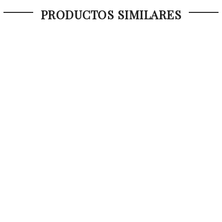
PRODUCTOS SIMILARES