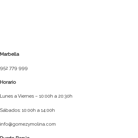
Marbella
952 779 999
Horario
Lunes a Viernes – 10:00h a 20:30h
Sábados: 10:00h a 14:00h
info@gomezymolina.com