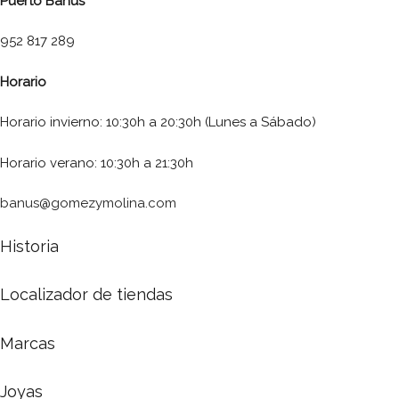
Puerto Banús
952 817 289
Horario
Horario invierno: 10:30h a 20:30h (Lunes a Sábado)
Horario verano: 10:30h a 21:30h
banus@gomezymolina.com
Historia
Localizador de tiendas
Marcas
Joyas