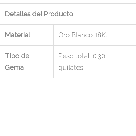
Detalles del Producto
Material
Oro Blanco 18K.
Tipo de
Peso total: 0.30
Gema
quilates