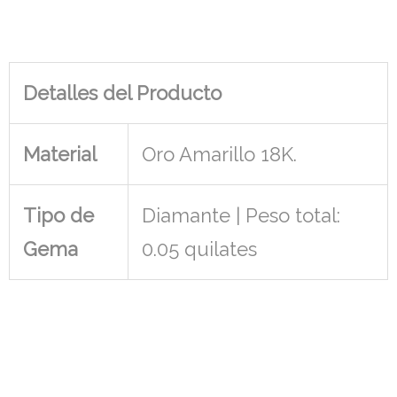
Detalles del Producto
Material
Oro Amarillo 18K.
Tipo de
Diamante | Peso total:
Gema
0.05 quilates