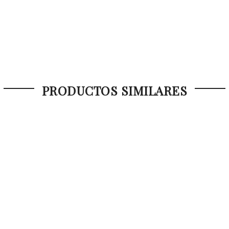
PRODUCTOS SIMILARES