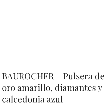
BAUROCHER – Pulsera de
oro amarillo, diamantes y
calcedonia azul