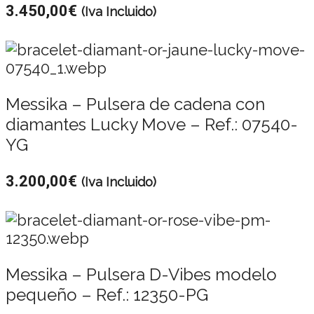
3.450,00
€
(Iva Incluido)
Messika – Pulsera de cadena con
diamantes Lucky Move – Ref.: 07540-
YG
3.200,00
€
(Iva Incluido)
Messika – Pulsera D-Vibes modelo
pequeño – Ref.: 12350-PG