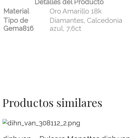
Detalles del Producto
Material
Oro Amarillo 18k
Tipo de
Diamantes, Calcedonia
Gema816
azul, 7,6ct
Productos similares