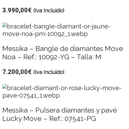
3.990,00
€
(Iva Incluido)
Messika – Bangle de diamantes Move
Noa – Ref.: 10092-YG – Talla: M
7.200,00
€
(Iva Incluido)
Messika – Pulsera diamantes y pavé
Lucky Move – Ref.: 07541-PG