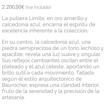
2.200,00
€
(Iva Incluido)
La pulsera Limite, en oro amarillo y
calcedonia azul, encarna el espíritu de
excelencia inherente a la colección.
En su centro, la calcedonia azul, una
piedra semipreciosa de un tono lechoso y
apacible, revela una luz suave y singular.
Sus reflejos cambiantes oscilan entre el
plateado y el azul celeste, aportando un
brillo sutil a cada movimiento. Tallada
según el estilo arquitectónico de
Baurocher, expresa una claridad interior,
fruto de la serenidad y la precisión de la
artesanía.