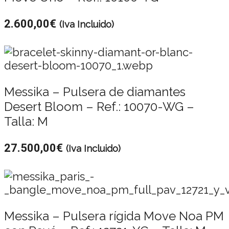
2.600,00
€
(Iva Incluido)
Messika – Pulsera de diamantes
Desert Bloom – Ref.: 10070-WG –
Talla: M
27.500,00
€
(Iva Incluido)
Messika – Pulsera rígida Move Noa PM