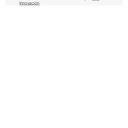
Innovación
.