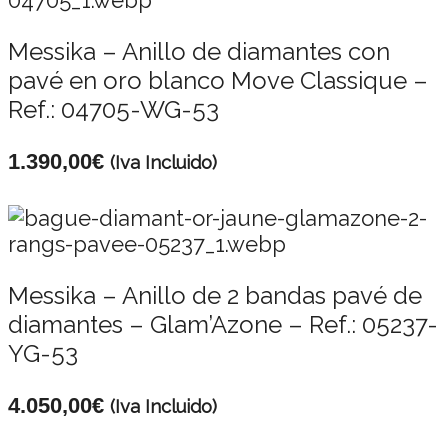
Messika – Anillo de diamantes con
pavé en oro blanco Move Classique –
Ref.: 04705-WG-53
1.390,00
€
(Iva Incluido)
Messika – Anillo de 2 bandas pavé de
diamantes – Glam’Azone – Ref.: 05237-
YG-53
4.050,00
€
(Iva Incluido)