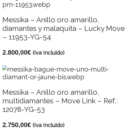
Messika – Anillo oro amarillo,
diamantes y malaquita – Lucky Move
– 11953-YG-54
2.800,00
€
(Iva Incluido)
Messika – Anillo oro amarillo,
multidiamantes – Move Link – Ref.:
12078-YG-53
2.750,00
€
(Iva Incluido)