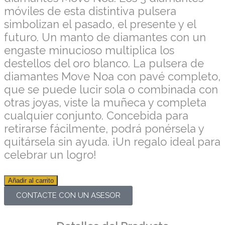
móviles de esta distintiva pulsera
simbolizan el pasado, el presente y el
futuro. Un manto de diamantes con un
engaste minucioso multiplica los
destellos del oro blanco. La pulsera de
diamantes Move Noa con pavé completo,
que se puede lucir sola o combinada con
otras joyas, viste la muñeca y completa
cualquier conjunto. Concebida para
retirarse fácilmente, podrá ponérsela y
quitársela sin ayuda. ¡Un regalo ideal para
celebrar un logro!
Añadir al carrito
CONTACTE CON UN ASESOR