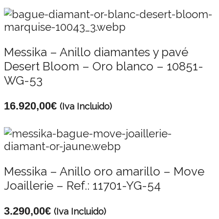
Messika – Anillo diamantes y pavé
Desert Bloom – Oro blanco – 10851-
WG-53
16.920,00
€
(Iva Incluido)
Messika – Anillo oro amarillo – Move
Joaillerie – Ref.: 11701-YG-54
3.290,00
€
(Iva Incluido)