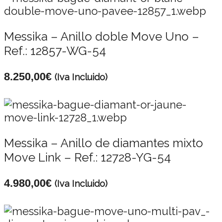
Messika – Anillo doble Move Uno –
Ref.: 12857-WG-54
8.250,00
€
(Iva Incluido)
Messika – Anillo de diamantes mixto
Move Link – Ref.: 12728-YG-54
4.980,00
€
(Iva Incluido)