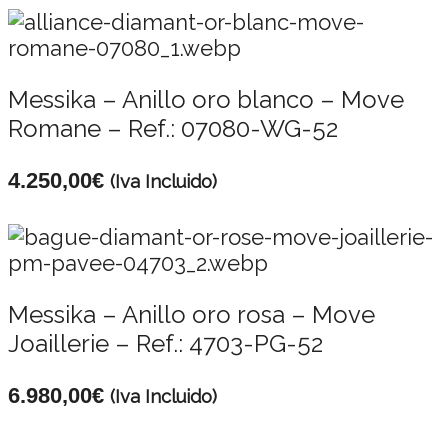
Messika – Anillo oro blanco – Move
Romane – Ref.: 07080-WG-52
4.250,00
€
(Iva Incluido)
Messika – Anillo oro rosa – Move
Joaillerie – Ref.: 4703-PG-52
6.980,00
€
(Iva Incluido)