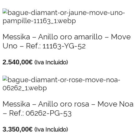
Messika – Anillo oro amarillo – Move
Uno – Ref.: 11163-YG-52
2.540,00
€
(Iva Incluido)
Messika – Anillo oro rosa – Move Noa
– Ref.: 06262-PG-53
3.350,00
€
(Iva Incluido)