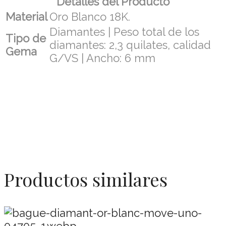
Detalles del Producto
Material
Oro Blanco 18K.
Diamantes | Peso total de los
Tipo de
diamantes: 2,3 quilates, calidad
Gema
G/VS | Ancho: 6 mm
Productos similares