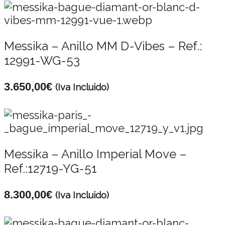
Messika – Anillo MM D-Vibes – Ref.:
12991-WG-53
3.650,00
€
(Iva Incluido)
Messika – Anillo Imperial Move –
Ref.:12719-YG-51
8.300,00
€
(Iva Incluido)