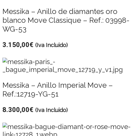
Messika – Anillo de diamantes oro
blanco Move Classique – Ref.: 03998-
WG-53
3.150,00
€
(Iva Incluido)
Messika – Anillo Imperial Move –
Ref.:12719-YG-51
8.300,00
€
(Iva Incluido)