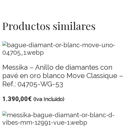
Productos similares
Messika – Anillo de diamantes con
pavé en oro blanco Move Classique –
Ref.: 04705-WG-53
1.390,00
€
(Iva Incluido)