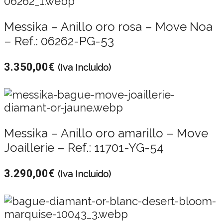
Messika – Anillo oro rosa – Move Noa
– Ref.: 06262-PG-53
3.350,00
€
(Iva Incluido)
Messika – Anillo oro amarillo – Move
Joaillerie – Ref.: 11701-YG-54
3.290,00
€
(Iva Incluido)