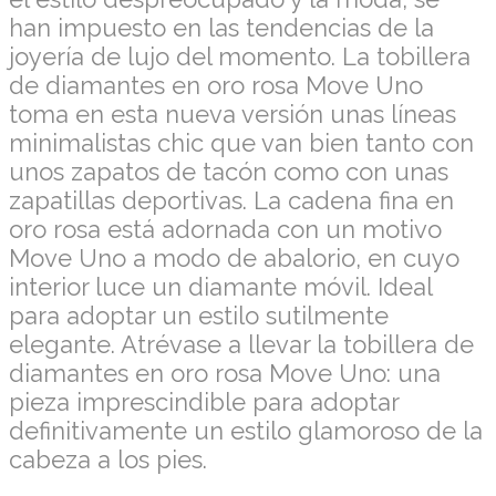
han impuesto en las tendencias de la
joyería de lujo del momento. La tobillera
de diamantes en oro rosa Move Uno
toma en esta nueva versión unas líneas
minimalistas chic que van bien tanto con
unos zapatos de tacón como con unas
zapatillas deportivas. La cadena fina en
oro rosa está adornada con un motivo
Move Uno a modo de abalorio, en cuyo
interior luce un diamante móvil. Ideal
para adoptar un estilo sutilmente
elegante. Atrévase a llevar la tobillera de
diamantes en oro rosa Move Uno: una
pieza imprescindible para adoptar
definitivamente un estilo glamoroso de la
cabeza a los pies.