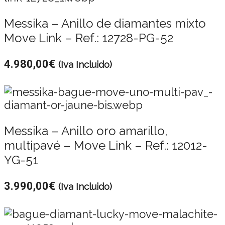
Messika – Anillo de diamantes mixto
Move Link – Ref.: 12728-PG-52
4.980,00
€
(Iva Incluido)
Messika – Anillo oro amarillo,
multipavé – Move Link – Ref.: 12012-
YG-51
3.990,00
€
(Iva Incluido)