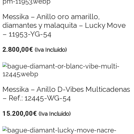
Messika – Anillo oro amarillo,
diamantes y malaquita – Lucky Move
– 11953-YG-54
2.800,00
€
(Iva Incluido)
Messika – Anillo D-Vibes Multicadenas
– Ref.: 12445-WG-54
15.200,00
€
(Iva Incluido)