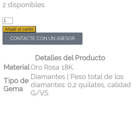
2 disponibles
Añadir al carrito
CONTACTE CON UN ASESOR
Detalles del Producto
Material
Oro Rosa 18K.
Diamantes | Peso total de los
Tipo de
diamantes: 0,2 quilates, calidad
Gema
G/VS