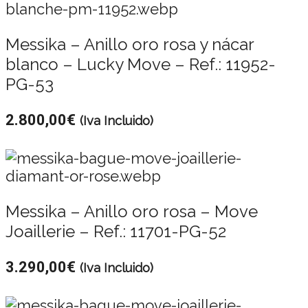
Messika – Anillo oro rosa y nácar
blanco – Lucky Move – Ref.: 11952-
PG-53
2.800,00
€
(Iva Incluido)
Messika – Anillo oro rosa – Move
Joaillerie – Ref.: 11701-PG-52
3.290,00
€
(Iva Incluido)