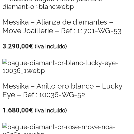
Messika – Alianza de diamantes –
Move Joaillerie – Ref.: 11701-WG-53
3.290,00
€
(Iva Incluido)
Messika – Anillo oro blanco – Lucky
Eye – Ref.: 10036-WG-52
1.680,00
€
(Iva Incluido)