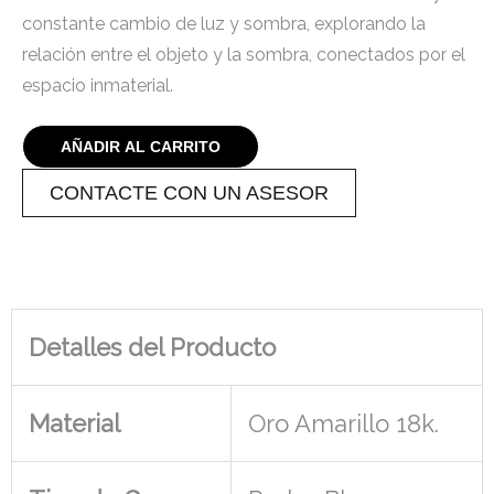
constante cambio de luz y sombra, explorando la
relación entre el objeto y la sombra, conectados por el
espacio inmaterial.
AÑADIR AL CARRITO
CONTACTE CON UN ASESOR
Detalles del Producto
Material
Oro Amarillo 18k.