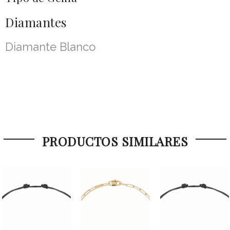
Diamantes
Diamante Blanco
PRODUCTOS SIMILARES