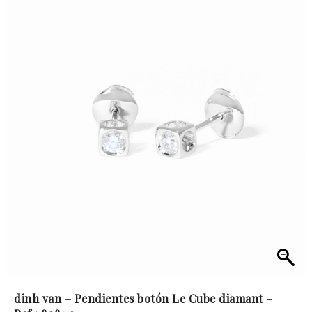
dinh van – Pendientes botón Le Cube diamant –