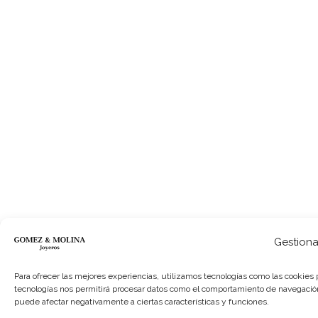
Gestiona
Para ofrecer las mejores experiencias, utilizamos tecnologías como las cookies 
tecnologías nos permitirá procesar datos como el comportamiento de navegación o 
puede afectar negativamente a ciertas características y funciones.