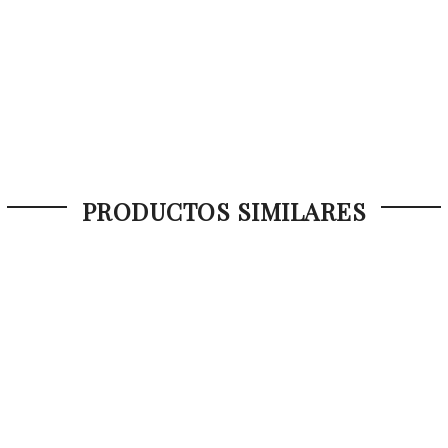
PRODUCTOS SIMILARES