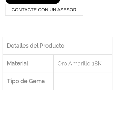
CONTACTE CON UN ASESOR
Detalles del Producto
Material
Oro Amarillo 18K.
Tipo de Gema