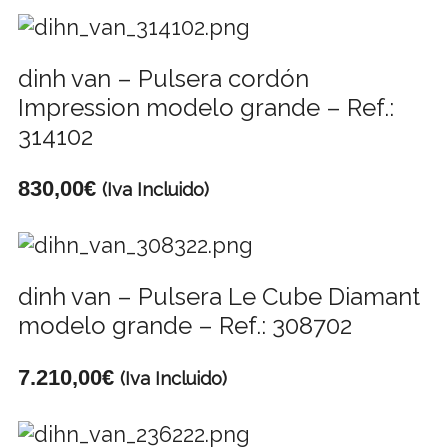
dinh van – Pulsera cordón
Impression modelo grande – Ref.:
314102
830,00
€
(Iva Incluido)
dinh van – Pulsera Le Cube Diamant
modelo grande – Ref.: 308702
7.210,00
€
(Iva Incluido)