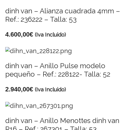
dinh van – Alianza cuadrada 4mm –
Ref.: 236222 – Talla: 53
4.600,00
€
(Iva Incluido)
dinh van – Anillo Pulse modelo
pequeño – Ref.: 228122- Talla: 52
2.940,00
€
(Iva Incluido)
dinh van – Anillo Menottes dinh van
R16 – Ref.: 267301 – Talla: 53