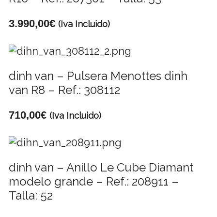
3.990,00
€
(Iva Incluido)
dinh van – Pulsera Menottes dinh
van R8 – Ref.: 308112
710,00
€
(Iva Incluido)
dinh van – Anillo Le Cube Diamant
modelo grande – Ref.: 208911 –
Talla: 52