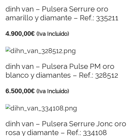
dinh van – Pulsera Serrure oro
amarillo y diamante – Ref.: 335211
4.900,00
€
(Iva Incluido)
dinh van – Pulsera Pulse PM oro
blanco y diamantes – Ref.: 328512
6.500,00
€
(Iva Incluido)
dinh van – Pulsera Serrure Jonc oro
rosa y diamante – Ref.: 334108