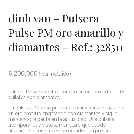
dinh van – Pulsera
Pulse PM oro amarillo y
diamantes – Ref.: 328511
6.200,00
€
(Iva Incluido)
Pulsera Pulse modelo pequeño en oro amarillo de 18
quilates con diamantes.
La pulsera Pulse se presenta en una versión más fina
en oro amarillo engastado con diamantes y sigue
marcando la pauta en la actualidad. Una pulsera
atemporal que viste la muñeca y que puede
acumularse con su versión grande, una pulsera