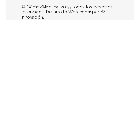
© Gómez&Molina. 2025 Todos los derechos
reservados. Desarrollo Web con ♥ por
Win
Innovación
.