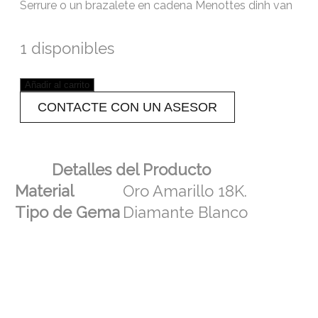
Serrure o un brazalete en cadena Menottes dinh van
1 disponibles
Añadir al carrito
CONTACTE CON UN ASESOR
Detalles del Producto
Material
Oro Amarillo 18K.
Tipo de Gema
Diamante Blanco