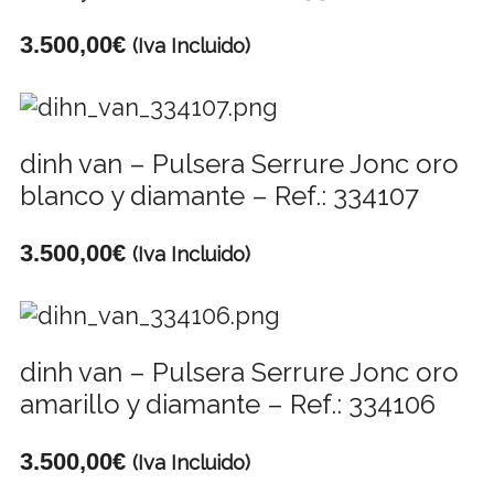
3.500,00
€
(Iva Incluido)
dinh van – Pulsera Serrure Jonc oro
blanco y diamante – Ref.: 334107
3.500,00
€
(Iva Incluido)
dinh van – Pulsera Serrure Jonc oro
amarillo y diamante – Ref.: 334106
3.500,00
€
(Iva Incluido)