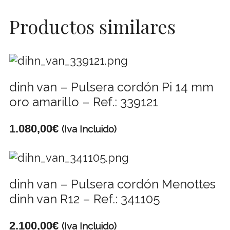
Productos similares
dinh van – Pulsera cordón Pi 14 mm
oro amarillo – Ref.: 339121
1.080,00
€
(Iva Incluido)
dinh van – Pulsera cordón Menottes
dinh van R12 – Ref.: 341105
2.100,00
€
(Iva Incluido)