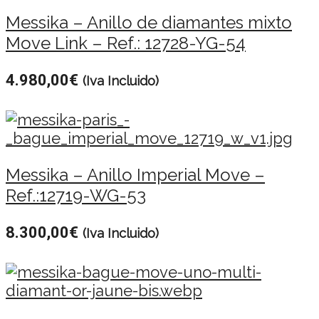
Messika – Anillo de diamantes mixto
Move Link – Ref.: 12728-YG-54
4.980,00
€
(Iva Incluido)
Messika – Anillo Imperial Move –
Ref.:12719-WG-53
8.300,00
€
(Iva Incluido)