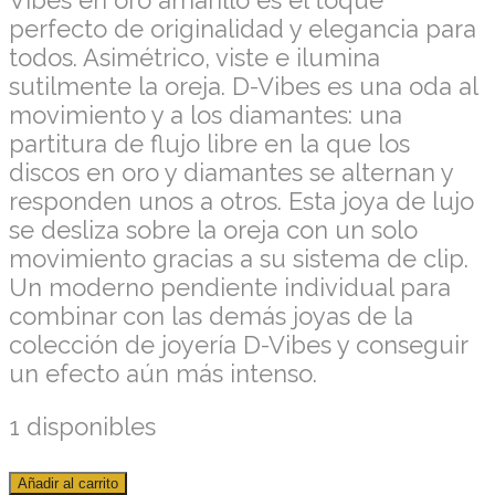
perfecto de originalidad y elegancia para
todos. Asimétrico, viste e ilumina
sutilmente la oreja. D-Vibes es una oda al
movimiento y a los diamantes: una
partitura de flujo libre en la que los
discos en oro y diamantes se alternan y
responden unos a otros. Esta joya de lujo
se desliza sobre la oreja con un solo
movimiento gracias a su sistema de clip.
Un moderno pendiente individual para
combinar con las demás joyas de la
colección de joyería D-Vibes y conseguir
un efecto aún más intenso.
1 disponibles
Añadir al carrito