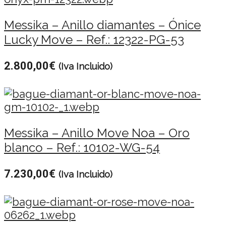
Messika – Anillo diamantes – Ónice
Lucky Move – Ref.: 12322-PG-53
2.800,00
€
(Iva Incluido)
Messika – Anillo Move Noa – Oro
blanco – Ref.: 10102-WG-54
7.230,00
€
(Iva Incluido)