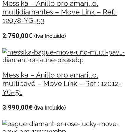
Messika – Anillo oro amarillo,
multidiamantes – Move Link – Ref.:
12078-YG-53
2.750,00
€
(Iva Incluido)
Messika – Anillo oro amarillo,
multipavé – Move Link – Ref.: 12012-
YG-51
3.990,00
€
(Iva Incluido)