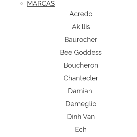
MARCAS
Acredo
Akillis
Baurocher
Bee Goddess
Boucheron
Chantecler
Damiani
Demeglio
Dinh Van
Ech