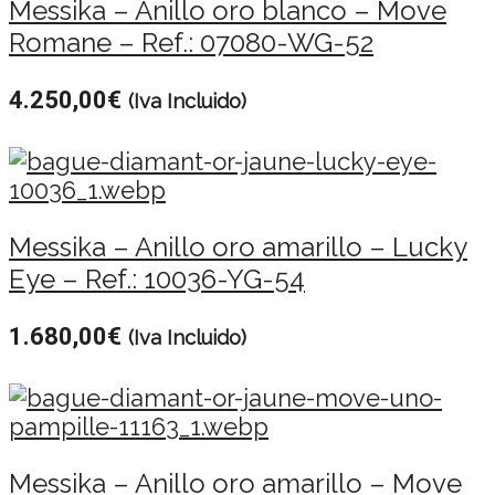
Messika – Anillo oro blanco – Move
Romane – Ref.: 07080-WG-52
4.250,00
€
(Iva Incluido)
Messika – Anillo oro amarillo – Lucky
Eye – Ref.: 10036-YG-54
1.680,00
€
(Iva Incluido)
Messika – Anillo oro amarillo – Move