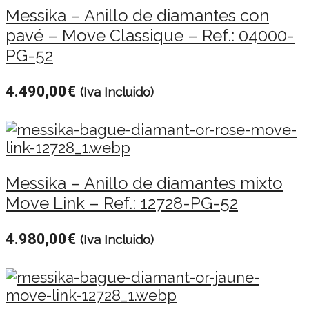
Messika – Anillo de diamantes con
pavé – Move Classique – Ref.: 04000-
PG-52
4.490,00
€
(Iva Incluido)
Messika – Anillo de diamantes mixto
Move Link – Ref.: 12728-PG-52
4.980,00
€
(Iva Incluido)