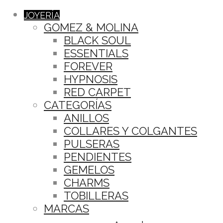
JOYERÍA
GOMEZ & MOLINA
BLACK SOUL
ESSENTIALS
FOREVER
HYPNOSIS
RED CARPET
CATEGORÍAS
ANILLOS
COLLARES Y COLGANTES
PULSERAS
PENDIENTES
GEMELOS
CHARMS
TOBILLERAS
MARCAS