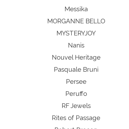
Messika
MORGANNE BELLO
MYSTERYJOY
Nanis
Nouvel Heritage
Pasquale Bruni
Persee
Peruffo
RF Jewels
Rites of Passage