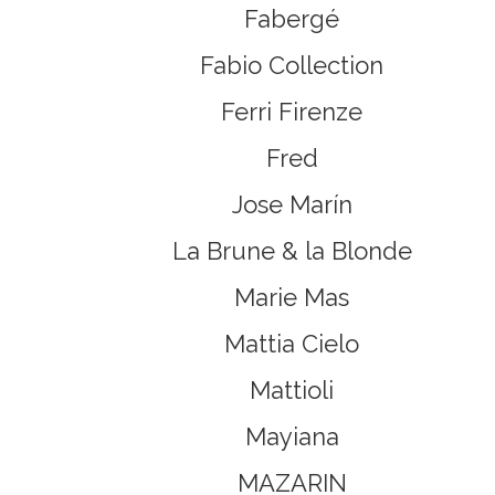
Fabergé
Fabio Collection
Ferri Firenze
Fred
Jose Marín
La Brune & la Blonde
Marie Mas
Mattia Cielo
Mattioli
Mayiana
MAZARIN