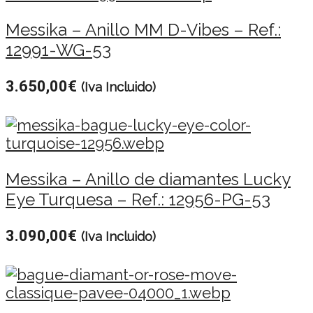
Messika – Anillo MM D-Vibes – Ref.:
12991-WG-53
3.650,00
€
(Iva Incluido)
Messika – Anillo de diamantes Lucky
Eye Turquesa – Ref.: 12956-PG-53
3.090,00
€
(Iva Incluido)