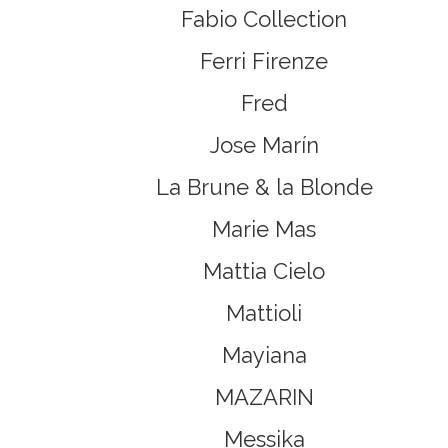
Fabio Collection
Ferri Firenze
Fred
Jose Marín
La Brune & la Blonde
Marie Mas
Mattia Cielo
Mattioli
Mayiana
MAZARIN
Messika