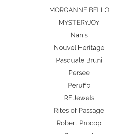
MORGANNE BELLO
MYSTERYJOY
Nanis
Nouvel Heritage
Pasquale Bruni
Persee
Peruffo
RF Jewels
Rites of Passage
Robert Procop