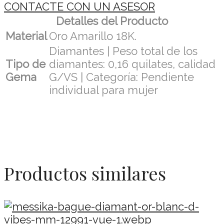
CONTACTE CON UN ASESOR
Detalles del Producto
Material
Oro Amarillo 18K.
Diamantes | Peso total de los
Tipo de
diamantes: 0,16 quilates, calidad
Gema
G/VS | Categoría: Pendiente
individual para mujer
Productos similares