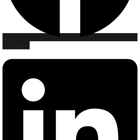
Linkedin