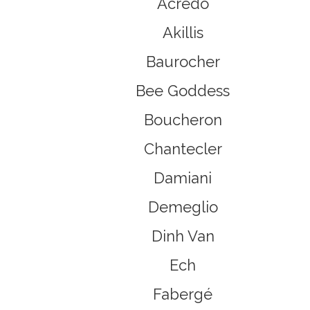
Acredo
Akillis
Baurocher
Bee Goddess
Boucheron
Chantecler
Damiani
Demeglio
Dinh Van
Ech
Fabergé