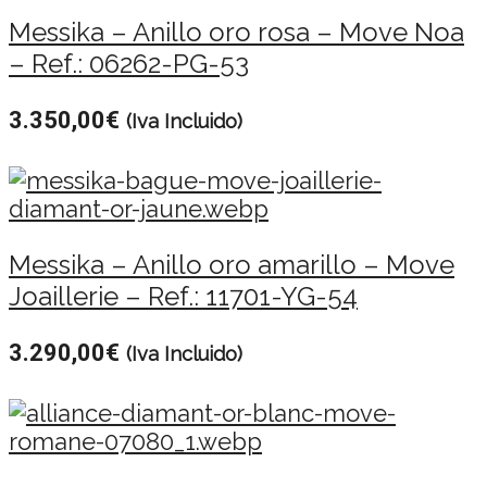
Messika – Anillo oro rosa – Move Noa
– Ref.: 06262-PG-53
3.350,00
€
(Iva Incluido)
Messika – Anillo oro amarillo – Move
Joaillerie – Ref.: 11701-YG-54
3.290,00
€
(Iva Incluido)