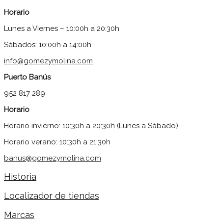
Horario
Lunes a Viernes – 10:00h a 20:30h
Sábados: 10:00h a 14:00h
info@gomezymolina.com
Puerto Banús
952 817 289
Horario
Horario invierno: 10:30h a 20:30h (Lunes a Sábado)
Horario verano: 10:30h a 21:30h
banus@gomezymolina.com
Historia
Localizador de tiendas
Marcas