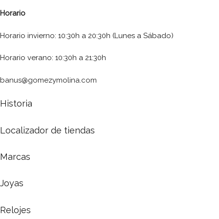
Horario
Horario invierno: 10:30h a 20:30h (Lunes a Sábado)
Horario verano: 10:30h a 21:30h
banus@gomezymolina.com
Historia
Localizador de tiendas
Marcas
Joyas
Relojes