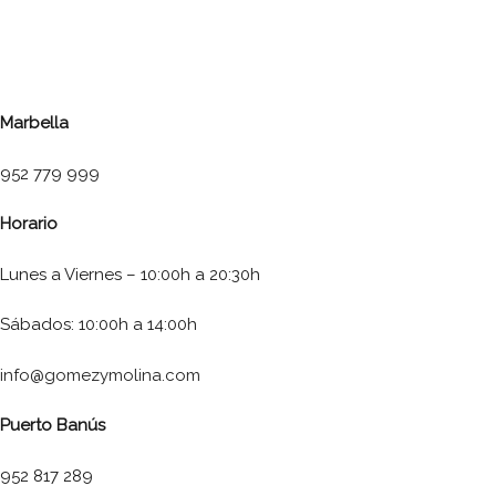
Marbella
952 779 999
Horario
Lunes a Viernes – 10:00h a 20:30h
Sábados: 10:00h a 14:00h
info@gomezymolina.com
Puerto Banús
952 817 289