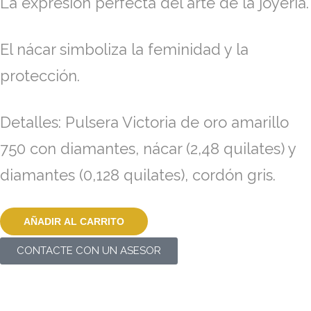
La expresión perfecta del arte de la joyería.
El nácar simboliza la feminidad y la
protección.
Detalles: Pulsera Victoria de oro amarillo
750 con diamantes, nácar (2,48 quilates) y
diamantes (0,128 quilates), cordón gris.
AÑADIR AL CARRITO
CONTACTE CON UN ASESOR