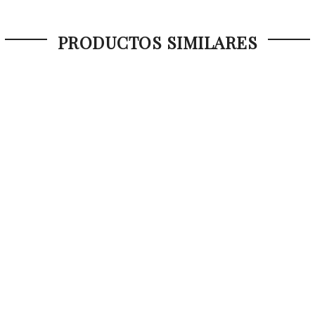
PRODUCTOS SIMILARES