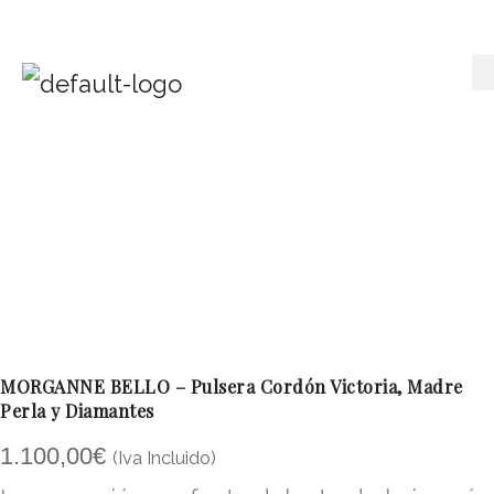
MORGANNE BELLO – Pulsera Cordón Victoria, Madre
Perla y Diamantes
1.100,00
€
(Iva Incluido)