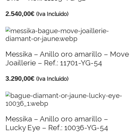
2.540,00
€
(Iva Incluido)
Messika – Anillo oro amarillo – Move
Joaillerie – Ref.: 11701-YG-54
3.290,00
€
(Iva Incluido)
Messika – Anillo oro amarillo –
Lucky Eye – Ref.: 10036-YG-54