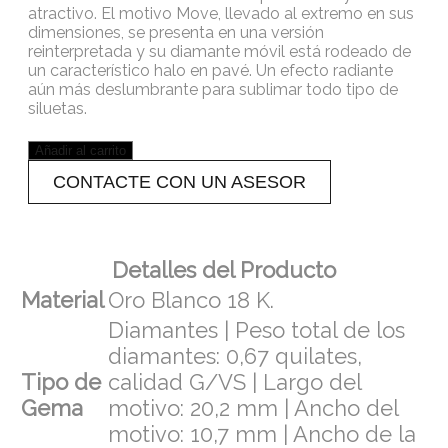
atractivo. El motivo Move, llevado al extremo en sus
dimensiones, se presenta en una versión
reinterpretada y su diamante móvil está rodeado de
un característico halo en pavé. Un efecto radiante
aún más deslumbrante para sublimar todo tipo de
siluetas.
Añadir al carrito
CONTACTE CON UN ASESOR
Detalles del Producto
Material
Oro Blanco 18 K.
Diamantes | Peso total de los
diamantes: 0,67 quilates,
Tipo de
calidad G/VS | Largo del
Gema
motivo: 20,2 mm | Ancho del
motivo: 10,7 mm | Ancho de la