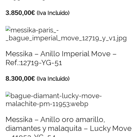
3.850,00
€
(Iva Incluido)
Messika – Anillo Imperial Move –
Ref.:12719-YG-51
8.300,00
€
(Iva Incluido)
Messika – Anillo oro amarillo,
diamantes y malaquita – Lucky Move