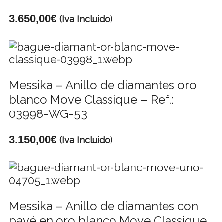
3.650,00
€
(Iva Incluido)
Messika – Anillo de diamantes oro
blanco Move Classique – Ref.:
03998-WG-53
3.150,00
€
(Iva Incluido)
Messika – Anillo de diamantes con
pavé en oro blanco Move Classique