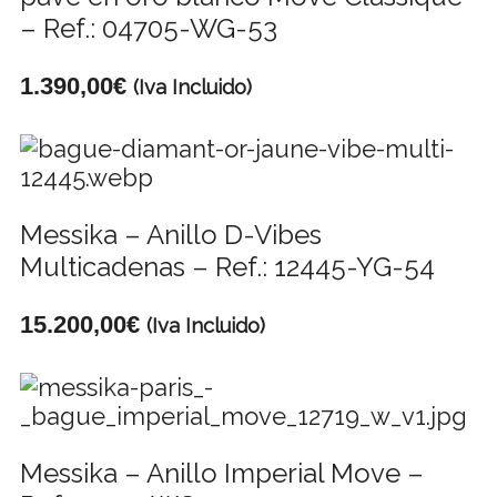
– Ref.: 04705-WG-53
1.390,00
€
(Iva Incluido)
Messika – Anillo D-Vibes
Multicadenas – Ref.: 12445-YG-54
15.200,00
€
(Iva Incluido)
Messika – Anillo Imperial Move –