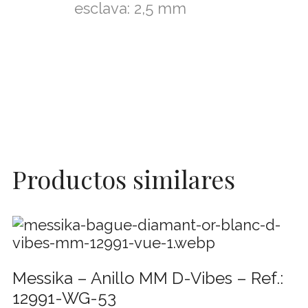
esclava: 2,5 mm
Productos similares
Messika – Anillo MM D-Vibes – Ref.:
12991-WG-53