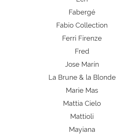
Fabergé
Fabio Collection
Ferri Firenze
Fred
Jose Marín
La Brune & la Blonde
Marie Mas
Mattia Cielo
Mattioli
Mayiana