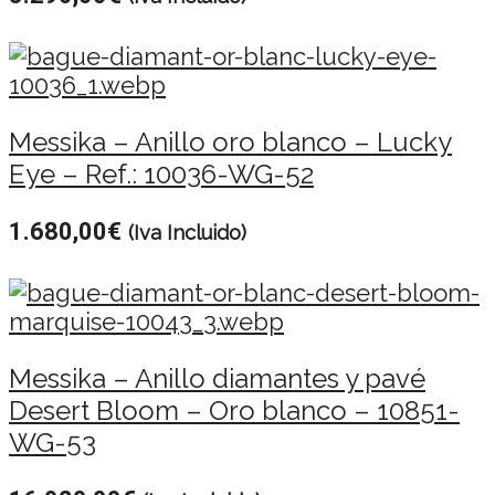
Messika – Anillo oro blanco – Lucky
Eye – Ref.: 10036-WG-52
1.680,00
€
(Iva Incluido)
Messika – Anillo diamantes y pavé
Desert Bloom – Oro blanco – 10851-
WG-53