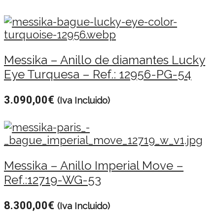
Messika – Anillo de diamantes Lucky
Eye Turquesa – Ref.: 12956-PG-54
3.090,00
€
(Iva Incluido)
Messika – Anillo Imperial Move –
Ref.:12719-WG-53
8.300,00
€
(Iva Incluido)