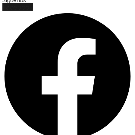
Síguenos
Facebook