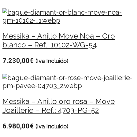
Messika – Anillo Move Noa – Oro
blanco – Ref.: 10102-WG-54
7.230,00
€
(Iva Incluido)
Messika – Anillo oro rosa – Move
Joaillerie – Ref.: 4703-PG-52
6.980,00
€
(Iva Incluido)