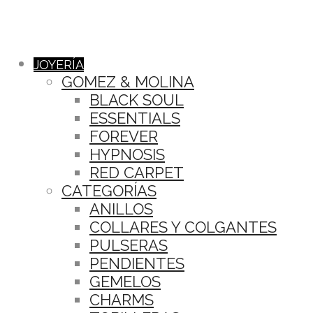
JOYERÍA
GOMEZ & MOLINA
BLACK SOUL
ESSENTIALS
FOREVER
HYPNOSIS
RED CARPET
CATEGORÍAS
ANILLOS
COLLARES Y COLGANTES
PULSERAS
PENDIENTES
GEMELOS
CHARMS