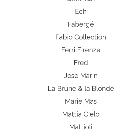
Ech
Fabergé
Fabio Collection
Ferri Firenze
Fred
Jose Marín
La Brune & la Blonde
Marie Mas
Mattia Cielo
Mattioli