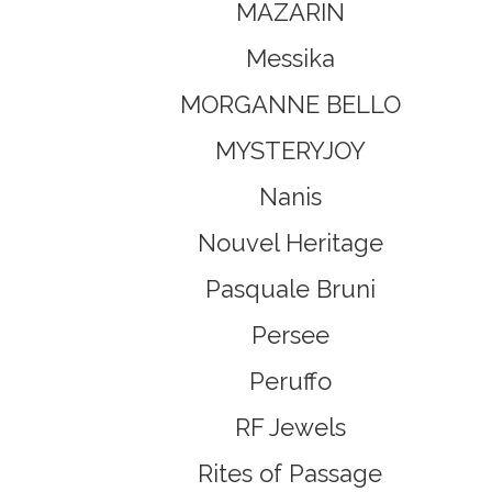
MAZARIN
Messika
MORGANNE BELLO
MYSTERYJOY
Nanis
Nouvel Heritage
Pasquale Bruni
Persee
Peruffo
RF Jewels
Rites of Passage