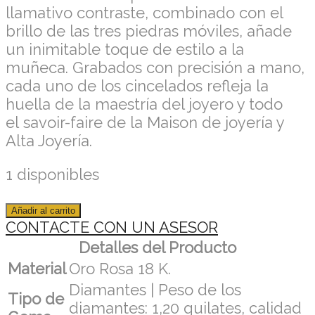
llamativo contraste, combinado con el
brillo de las tres piedras móviles, añade
un inimitable toque de estilo a la
muñeca. Grabados con precisión a mano,
cada uno de los cincelados refleja la
huella de la maestría del joyero y todo
el
savoir-faire
de la
Maison
de joyería y
Alta Joyería.
1 disponibles
Añadir al carrito
CONTACTE CON UN ASESOR
Detalles del Producto
Material
Oro Rosa 18 K.
Diamantes | Peso de los
Tipo de
diamantes: 1,20 quilates, calidad