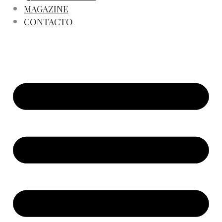
MAGAZINE
CONTACTO