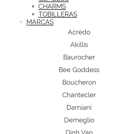
CHARMS
TOBILLERAS
MARCAS
Acredo
Akillis
Baurocher
Bee Goddess
Boucheron
Chantecler
Damiani
Demeglio
Dinh Van