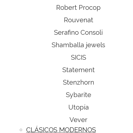
Robert Procop
Rouvenat
Serafino Consoli
Shamballa jewels
SICIS
Statement
Stenzhorn
Sybarite
Utopía
Vever
CLÁSICOS MODERNOS