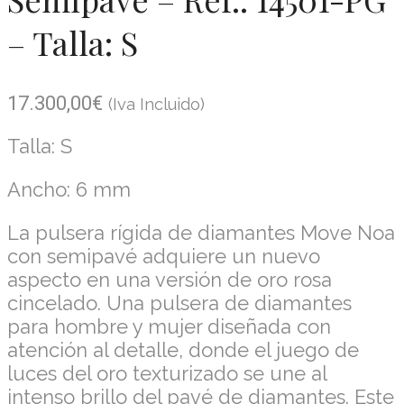
– Talla: S
17.300,00
€
(Iva Incluido)
Talla: S
Ancho: 6 mm
La pulsera rígida de diamantes Move Noa
con semipavé adquiere un nuevo
aspecto en una versión de oro rosa
cincelado. Una pulsera de diamantes
para hombre y mujer diseñada con
atención al detalle, donde el juego de
luces del oro texturizado se une al
intenso brillo del pavé de diamantes. Este