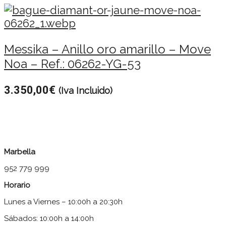
Messika – Anillo oro amarillo – Move
Noa – Ref.: 06262-YG-53
3.350,00
€
(Iva Incluido)
Marbella
952 779 999
Horario
Lunes a Viernes – 10:00h a 20:30h
Sábados: 10:00h a 14:00h