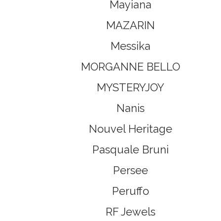
Mayiana
MAZARIN
Messika
MORGANNE BELLO
MYSTERYJOY
Nanis
Nouvel Heritage
Pasquale Bruni
Persee
Peruffo
RF Jewels