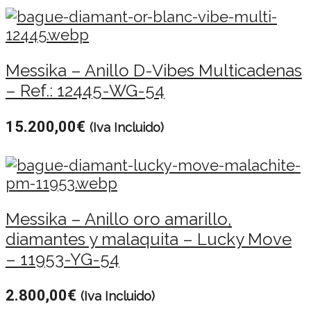
Messika – Anillo D-Vibes Multicadenas
– Ref.: 12445-WG-54
15.200,00
€
(Iva Incluido)
Messika – Anillo oro amarillo,
diamantes y malaquita – Lucky Move
– 11953-YG-54
2.800,00
€
(Iva Incluido)