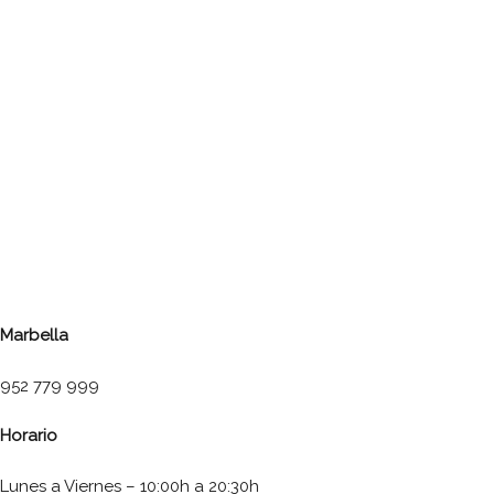
Marbella
952 779 999
Horario
Lunes a Viernes – 10:00h a 20:30h