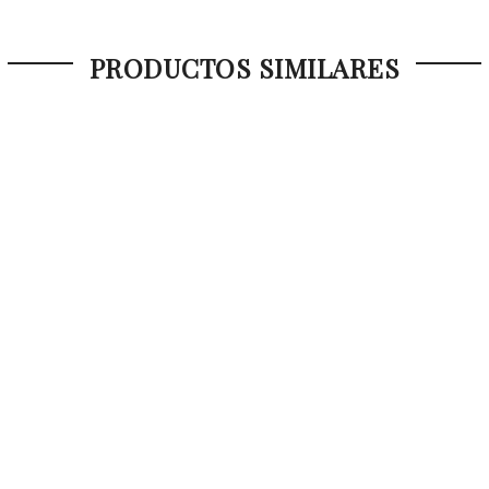
PRODUCTOS SIMILARES