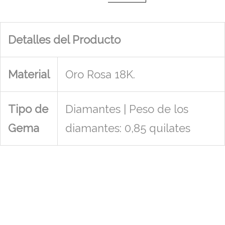
Detalles del Producto
Material
Oro Rosa 18K.
Tipo de
Diamantes | Peso de los
Gema
diamantes: 0,85 quilates