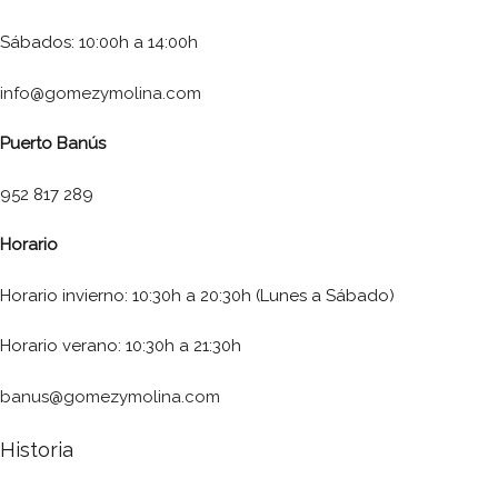
Sábados: 10:00h a 14:00h
info@gomezymolina.com
Puerto Banús
952 817 289
Horario
Horario invierno: 10:30h a 20:30h (Lunes a Sábado)
Horario verano: 10:30h a 21:30h
banus@gomezymolina.com
Historia