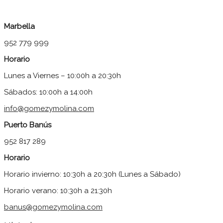
Marbella
952 779 999
Horario
Lunes a Viernes – 10:00h a 20:30h
Sábados: 10:00h a 14:00h
info@gomezymolina.com
Puerto Banús
952 817 289
Horario
Horario invierno: 10:30h a 20:30h (Lunes a Sábado)
Horario verano: 10:30h a 21:30h
banus@gomezymolina.com