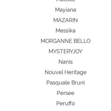
Mayiana
MAZARIN
Messika
MORGANNE BELLO
MYSTERYJOY
Nanis
Nouvel Heritage
Pasquale Bruni
Persee
Peruffo