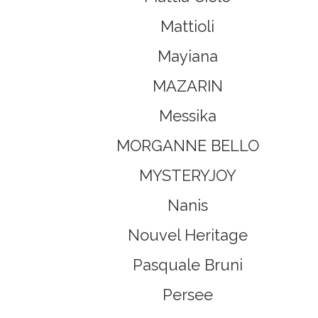
Mattioli
Mayiana
MAZARIN
Messika
MORGANNE BELLO
MYSTERYJOY
Nanis
Nouvel Heritage
Pasquale Bruni
Persee