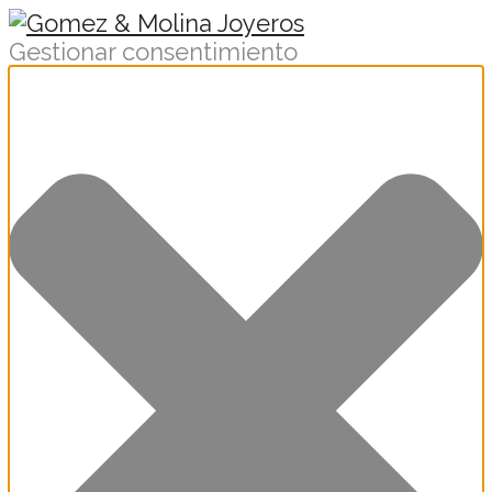
Gestionar consentimiento