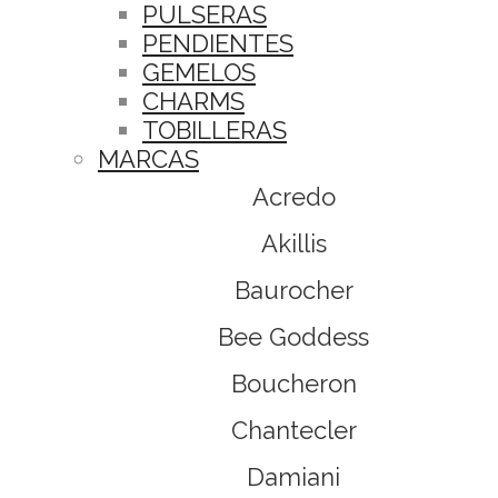
PULSERAS
PENDIENTES
GEMELOS
CHARMS
TOBILLERAS
MARCAS
Acredo
Akillis
Baurocher
Bee Goddess
Boucheron
Chantecler
Damiani