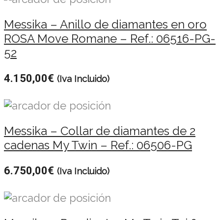
Messika – Anillo de diamantes en oro
ROSA Move Romane – Ref.: 06516-PG-
52
4.150,00
€
(Iva Incluido)
Messika – Collar de diamantes de 2
cadenas My Twin – Ref.: 06506-PG
6.750,00
€
(Iva Incluido)