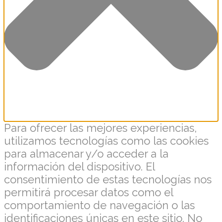
Para ofrecer las mejores experiencias,
utilizamos tecnologías como las cookies
para almacenar y/o acceder a la
información del dispositivo. El
consentimiento de estas tecnologías nos
permitirá procesar datos como el
comportamiento de navegación o las
identificaciones únicas en este sitio. No