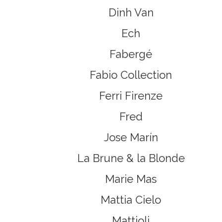
Dinh Van
Ech
Fabergé
Fabio Collection
Ferri Firenze
Fred
Jose Marín
La Brune & la Blonde
Marie Mas
Mattia Cielo
Mattioli