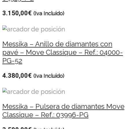
3.150,00
€
(Iva Incluido)
Messika – Anillo de diamantes con
pavé – Move Classique – Ref.: 04000-
PG-52
4.380,00
€
(Iva Incluido)
Messika – Pulsera de diamantes Move
Classique – Ref.: 03996-PG