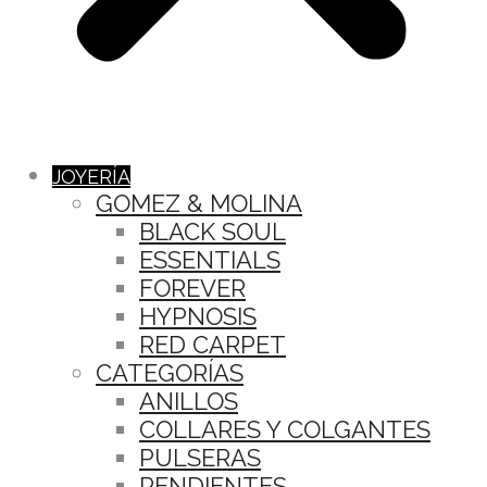
JOYERÍA
GOMEZ & MOLINA
BLACK SOUL
ESSENTIALS
FOREVER
HYPNOSIS
RED CARPET
CATEGORÍAS
ANILLOS
COLLARES Y COLGANTES
PULSERAS
PENDIENTES