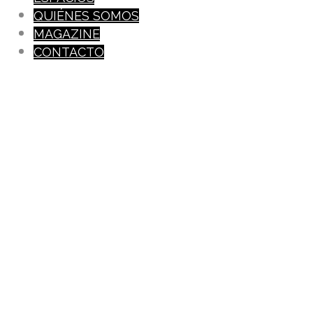
QUIÉNES SOMOS
MAGAZINE
CONTACTO