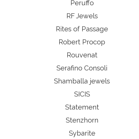
Peruffo
RF Jewels
Rites of Passage
Robert Procop
Rouvenat
Serafino Consoli
Shamballa jewels
SICIS
Statement
Stenzhorn
Sybarite