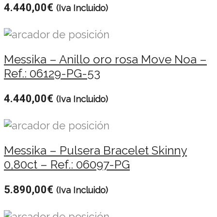
4.440,00
€
(Iva Incluido)
Messika – Anillo oro rosa Move Noa –
Ref.: 06129-PG-53
4.440,00
€
(Iva Incluido)
Messika – Pulsera Bracelet Skinny
0,80ct – Ref.: 06097-PG
5.890,00
€
(Iva Incluido)