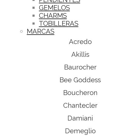
GEMELOS
CHARMS
TOBILLERAS
MARCAS
Acredo
Akillis
Baurocher
Bee Goddess
Boucheron
Chantecler
Damiani
Demeglio