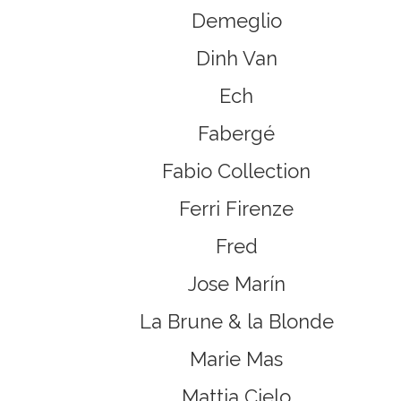
Demeglio
Dinh Van
Ech
Fabergé
Fabio Collection
Ferri Firenze
Fred
Jose Marín
La Brune & la Blonde
Marie Mas
Mattia Cielo