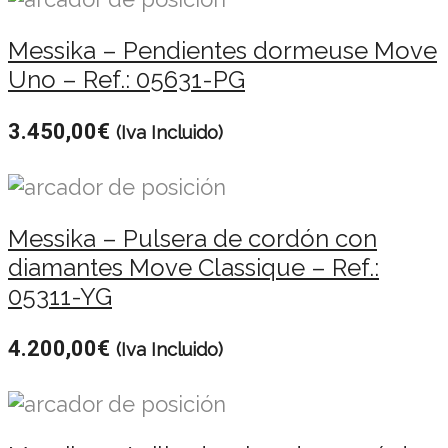
Messika – Pendientes dormeuse Move
Uno – Ref.: 05631-PG
3.450,00
€
(Iva Incluido)
Messika – Pulsera de cordón con
diamantes Move Classique – Ref.:
05311-YG
4.200,00
€
(Iva Incluido)