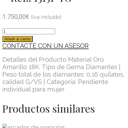
1.750,00
€
(Iva Incluido)
Añadir al carrito
CONTACTE CON UN ASESOR
Detalles del Producto Material Oro
Amarillo 18K. Tipo de Gema Diamantes |
Peso total de los diamantes: 0,16 quilates,
calidad G/VS | Categoría: Pendiente
individual para mujer
Productos similares