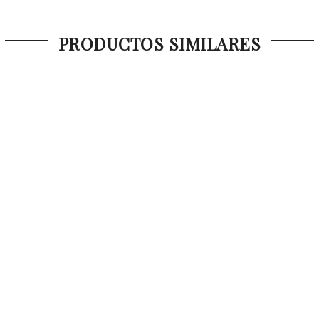
PRODUCTOS SIMILARES