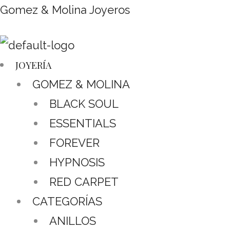
Gomez & Molina Joyeros
JOYERÍA
GOMEZ & MOLINA
BLACK SOUL
ESSENTIALS
FOREVER
HYPNOSIS
RED CARPET
CATEGORÍAS
ANILLOS