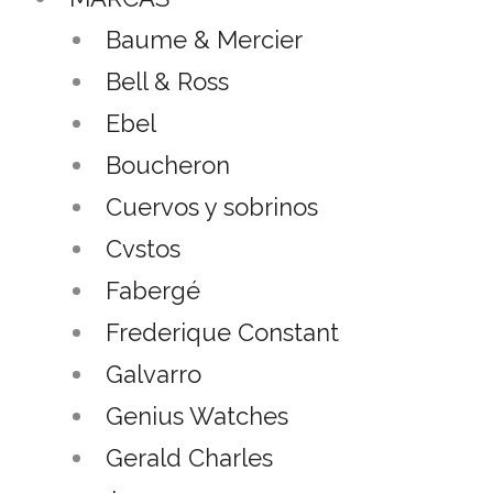
Baume & Mercier
Bell & Ross
Ebel
Boucheron
Cuervos y sobrinos
Cvstos
Fabergé
Frederique Constant
Galvarro
Genius Watches
Gerald Charles