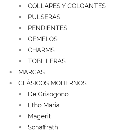
COLLARES Y COLGANTES
PULSERAS
PENDIENTES
GEMELOS
CHARMS
TOBILLERAS
MARCAS
CLÁSICOS MODERNOS
De Grisogono
Etho Maria
Magerit
Schaffrath