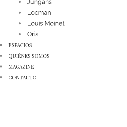
Jungans
Locman
Louis Moinet
Oris
ESPACIOS
QUIÉNES SOMOS
MAGAZINE
CONTACTO