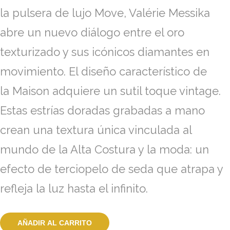
la pulsera de lujo Move, Valérie Messika
abre un nuevo diálogo entre el oro
texturizado y sus icónicos diamantes en
movimiento. El diseño característico de
la
Maison
adquiere un sutil toque vintage.
Estas estrías doradas grabadas a mano
crean una textura única vinculada al
mundo de la Alta Costura y la moda: un
efecto de terciopelo de seda que atrapa y
refleja la luz hasta el infinito.
AÑADIR AL CARRITO