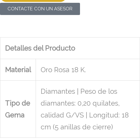
CONTACTE CON UN ASESOR
Detalles del Producto
Material
Oro Rosa 18 K.
Diamantes | Peso de los
Tipo de
diamantes: 0,20 quilates,
Gema
calidad G/VS | Longitud: 18
cm (5 anillas de cierre)