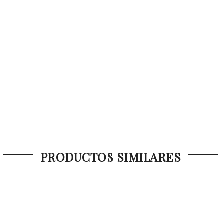
PRODUCTOS SIMILARES