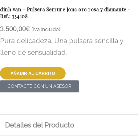
dinh van – Pulsera Serrure Jonc oro rosa y diamante –
Ref.: 334108
3.500,00
€
(Iva Incluido)
Pura delicadeza. Una pulsera sencilla y
lleno de sensualidad.
AÑADIR AL CARRITO
CONTACTE CON UN ASESOR
Detalles del Producto