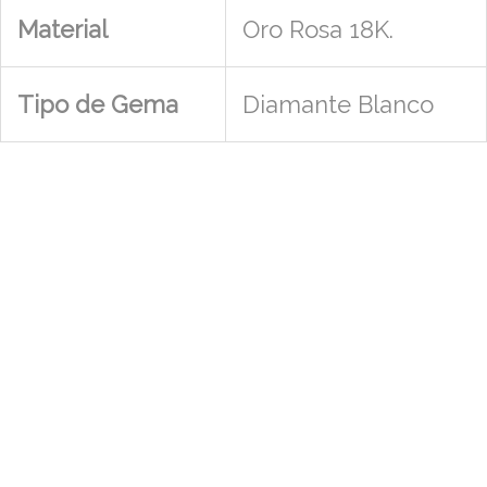
Material
Oro Rosa 18K.
Tipo de Gema
Diamante Blanco