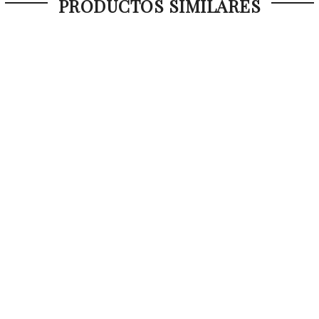
PRODUCTOS SIMILARES