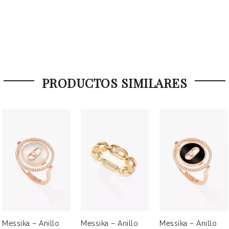
PRODUCTOS SIMILARES
Messika – Anillo
Messika – Anillo
Messika – Anillo