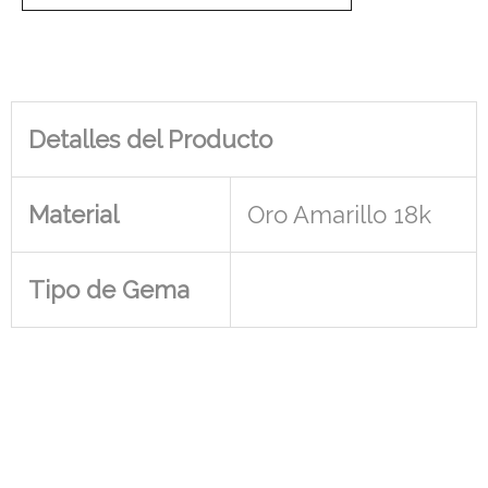
Detalles del Producto
Material
Oro Amarillo 18k
Tipo de Gema