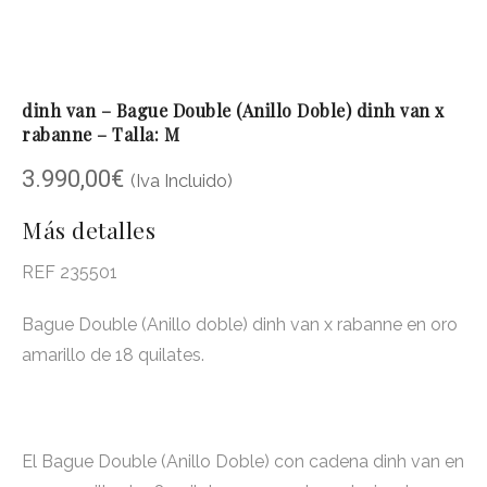
dinh van – Bague Double (Anillo Doble) dinh van x
rabanne – Talla: M
3.990,00
€
(Iva Incluido)
Más detalles
REF 235501
Bague Double (Anillo doble) dinh van x rabanne en oro
amarillo de 18 quilates.
El Bague Double (Anillo Doble) con cadena dinh van en