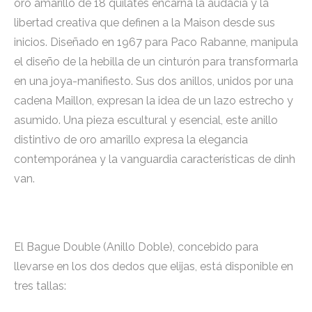
oro amarillo de 18 quilates encarna la audacia y la
libertad creativa que definen a la Maison desde sus
inicios. Diseñado en 1967 para Paco Rabanne, manipula
el diseño de la hebilla de un cinturón para transformarla
en una joya-manifiesto. Sus dos anillos, unidos por una
cadena Maillon, expresan la idea de un lazo estrecho y
asumido. Una pieza escultural y esencial, este anillo
distintivo de oro amarillo expresa la elegancia
contemporánea y la vanguardia características de dinh
van.
El Bague Double (Anillo Doble), concebido para
llevarse en los dos dedos que elijas, está disponible en
tres tallas: