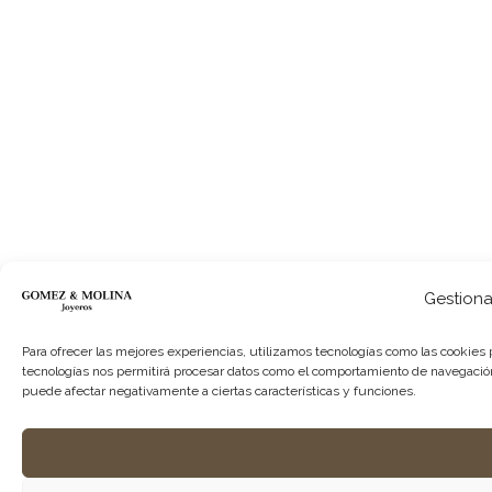
Gestiona
Para ofrecer las mejores experiencias, utilizamos tecnologías como las cookies 
tecnologías nos permitirá procesar datos como el comportamiento de navegación o 
puede afectar negativamente a ciertas características y funciones.