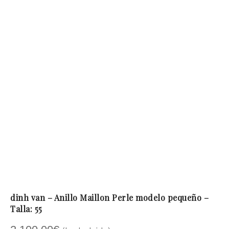
dinh van – Anillo Maillon Perle modelo pequeño –
Talla: 55