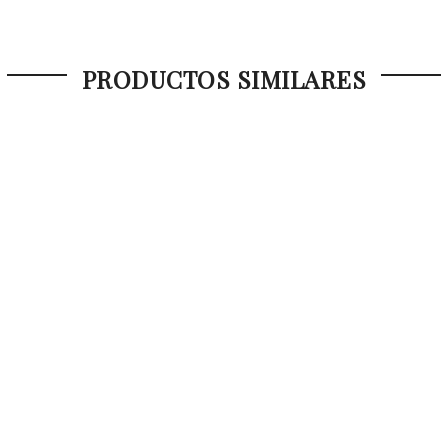
PRODUCTOS SIMILARES