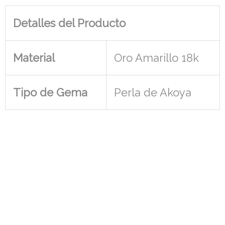
Detalles del Producto
Material
Oro Amarillo 18k
Tipo de Gema
Perla de Akoya