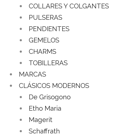
COLLARES Y COLGANTES
PULSERAS
PENDIENTES
GEMELOS
CHARMS
TOBILLERAS
MARCAS
CLÁSICOS MODERNOS
De Grisogono
Etho Maria
Magerit
Schaffrath