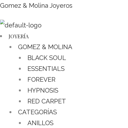
Gomez & Molina Joyeros
JOYERÍA
GOMEZ & MOLINA
BLACK SOUL
ESSENTIALS
FOREVER
HYPNOSIS
RED CARPET
CATEGORÍAS
ANILLOS