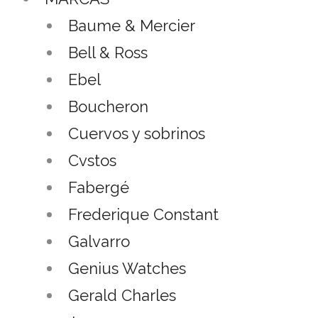
Baume & Mercier
Bell & Ross
Ebel
Boucheron
Cuervos y sobrinos
Cvstos
Fabergé
Frederique Constant
Galvarro
Genius Watches
Gerald Charles