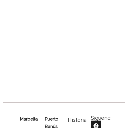
Síguenos
Marbella
Puerto
Historia
Banús