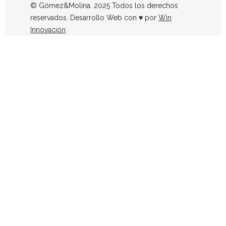
© Gómez&Molina. 2025 Todos los derechos
reservados. Desarrollo Web con ♥ por
Win
Innovación
.