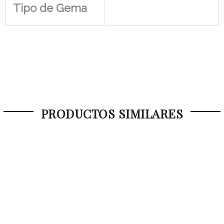
Tipo de Gema
PRODUCTOS SIMILARES