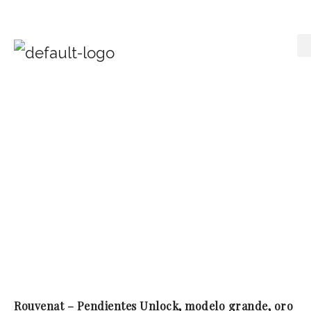
Rouvenat – Pendientes Unlock, modelo grande, oro