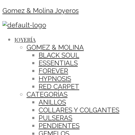
Gomez & Molina Joyeros
JOYERÍA
GOMEZ & MOLINA
BLACK SOUL
ESSENTIALS
FOREVER
HYPNOSIS
RED CARPET
CATEGORÍAS
ANILLOS
COLLARES Y COLGANTES
PULSERAS
PENDIENTES
GEMELOS