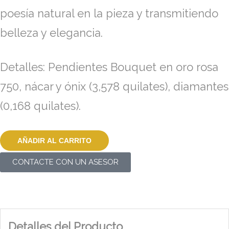
poesía natural en la pieza y transmitiendo
belleza y elegancia.
Detalles: Pendientes Bouquet en oro rosa
750, nácar y ónix (3,578 quilates), diamantes
(0,168 quilates).
AÑADIR AL CARRITO
CONTACTE CON UN ASESOR
Detalles del Producto