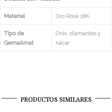
Material
Oro Rosa 18K.
Tipo de
Ónix, diamantes y
GemaAmat
nácar
PRODUCTOS SIMILARES