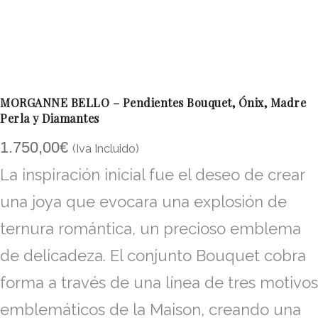
MORGANNE BELLO – Pendientes Bouquet, Ónix, Madre
Perla y Diamantes
1.750,00
€
(Iva Incluido)
La inspiración inicial fue el deseo de crear
una joya que evocara una explosión de
ternura romántica, un precioso emblema
de delicadeza. El conjunto Bouquet cobra
forma a través de una línea de tres motivos
emblemáticos de la Maison, creando una