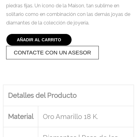
piedras fijas. Un icono de la
Maison
, tan sublime en
solitario como en combinación con las demás joyas de
diamantes de la colección de joyería.
AÑADIR AL CARRITO
CONTACTE CON UN ASESOR
Detalles del Producto
Material
Oro Amarillo 18 K.