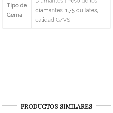
Diamantes | Peso de los
Tipo de
diamantes: 1,75 quilates,
Gema
calidad G/VS
PRODUCTOS SIMILARES