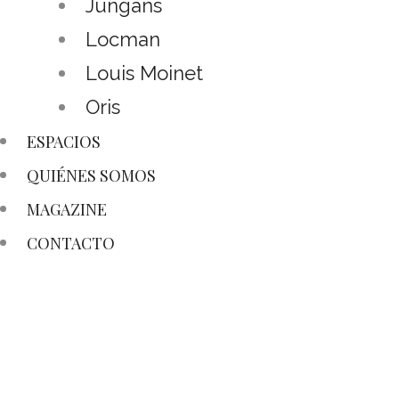
Jungans
Locman
Louis Moinet
Oris
ESPACIOS
QUIÉNES SOMOS
MAGAZINE
CONTACTO