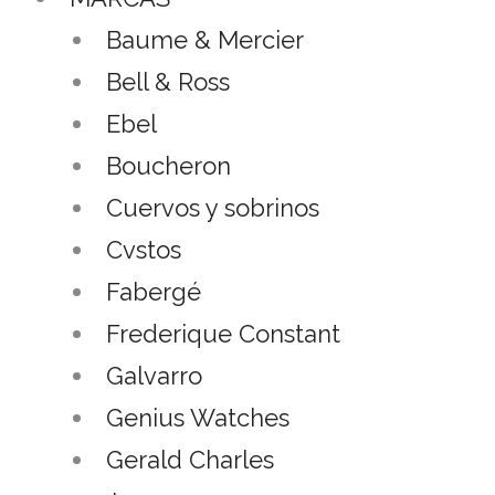
Baume & Mercier
Bell & Ross
Ebel
Boucheron
Cuervos y sobrinos
Cvstos
Fabergé
Frederique Constant
Galvarro
Genius Watches
Gerald Charles