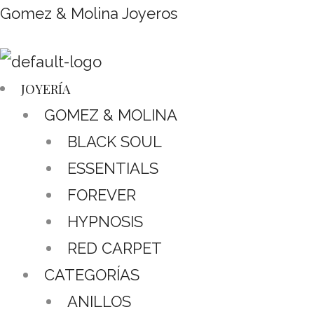
Gomez & Molina Joyeros
JOYERÍA
GOMEZ & MOLINA
BLACK SOUL
ESSENTIALS
FOREVER
HYPNOSIS
RED CARPET
CATEGORÍAS
ANILLOS