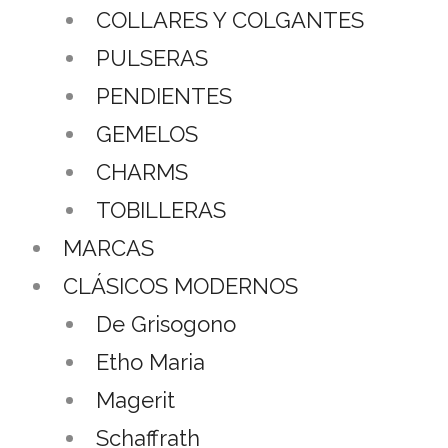
COLLARES Y COLGANTES
PULSERAS
PENDIENTES
GEMELOS
CHARMS
TOBILLERAS
MARCAS
CLÁSICOS MODERNOS
De Grisogono
Etho Maria
Magerit
Schaffrath