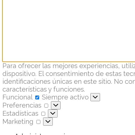
Para ofrecer las mejores experiencias, uti
dispositivo. El consentimiento de estas t
identificaciones únicas en este sitio. No c
características y funciones.
Funcional
Siempre activo
Preferencias
Estadísticas
Marketing