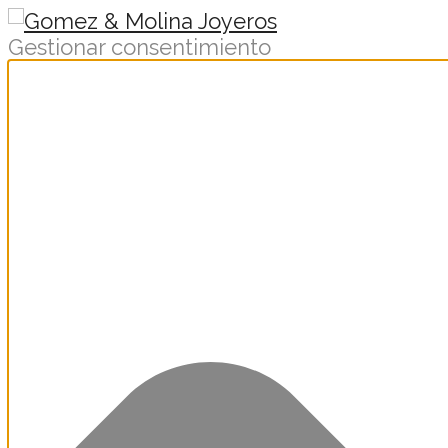
Gestionar consentimiento