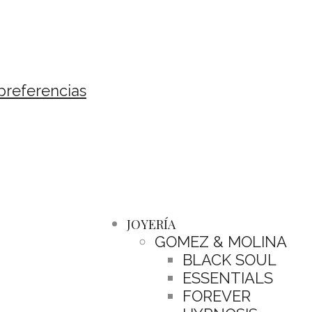
preferencias
JOYERÍA
GOMEZ & MOLINA
BLACK SOUL
ESSENTIALS
FOREVER