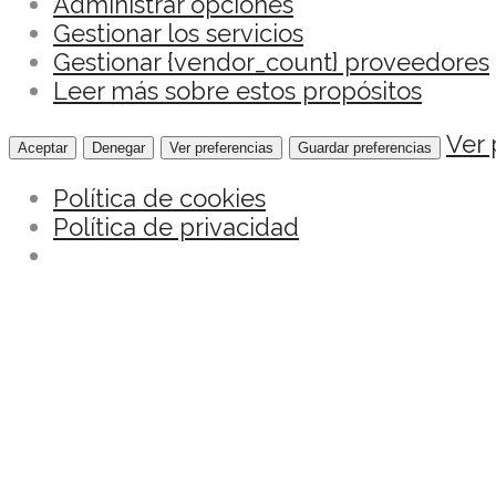
Administrar opciones
Gestionar los servicios
Gestionar {vendor_count} proveedores
Leer más sobre estos propósitos
Ver 
Aceptar
Denegar
Ver preferencias
Guardar preferencias
Política de cookies
Política de privacidad