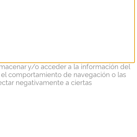
lmacenar y/o acceder a la información del
o el comportamiento de navegación o las
fectar negativamente a ciertas