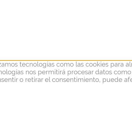
lizamos tecnologías como las cookies para a
ecnologías nos permitirá procesar datos com
onsentir o retirar el consentimiento, puede a