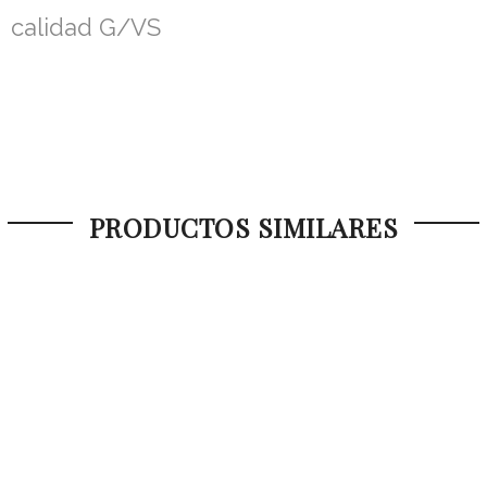
calidad G/VS
PRODUCTOS SIMILARES