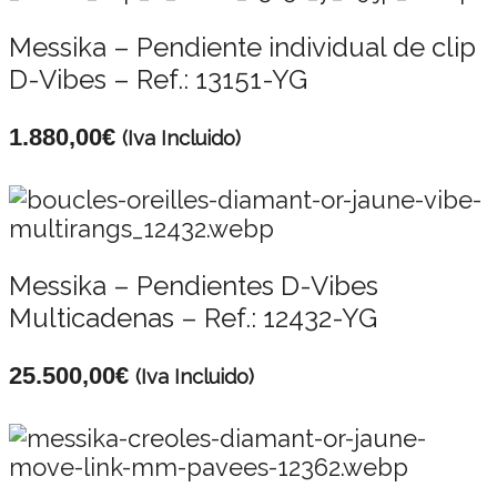
Messika – Pendiente individual de clip
D-Vibes – Ref.: 13151-YG
1.880,00
€
(Iva Incluido)
Messika – Pendientes D-Vibes
Multicadenas – Ref.: 12432-YG
25.500,00
€
(Iva Incluido)