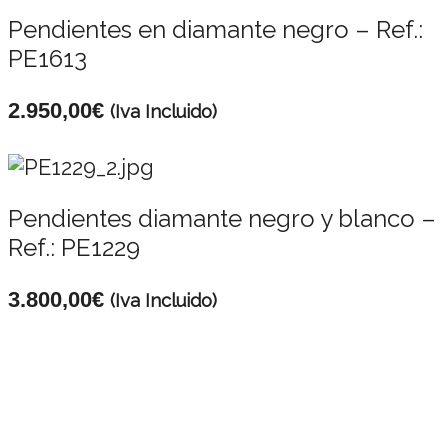
Pendientes en diamante negro – Ref.:
PE1613
2.950,00
€
(Iva Incluido)
Pendientes diamante negro y blanco –
Ref.: PE1229
3.800,00
€
(Iva Incluido)