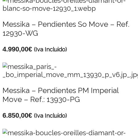
Messika – Pendientes So Move – Ref.
12930-WG
4.990,00
€
(Iva Incluido)
Messika – Pendientes PM Imperial
Move – Ref.: 13930-PG
6.850,00
€
(Iva Incluido)