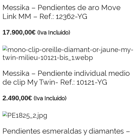
Messika – Pendientes de aro Move
Link MM – Ref.: 12362-YG
17.900,00
€
(Iva Incluido)
Messika – Pendiente individual medio
de clip My Twin- Ref.: 10121-YG
2.490,00
€
(Iva Incluido)
Pendientes esmeraldas y diamantes –