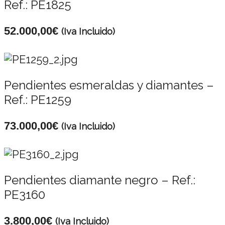
Ref.: PE1825
52.000,00
€
(Iva Incluido)
Pendientes esmeraldas y diamantes –
Ref.: PE1259
73.000,00
€
(Iva Incluido)
Pendientes diamante negro – Ref.:
PE3160
3.800,00
€
(Iva Incluido)