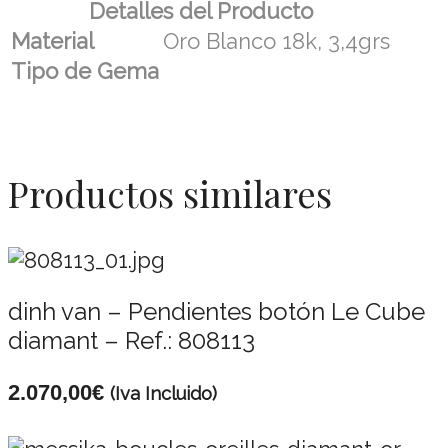
Detalles del Producto
Material
Oro Blanco 18k, 3,4grs
Tipo de Gema
Productos similares
dinh van – Pendientes botón Le Cube
diamant – Ref.: 808113
2.070,00
€
(Iva Incluido)