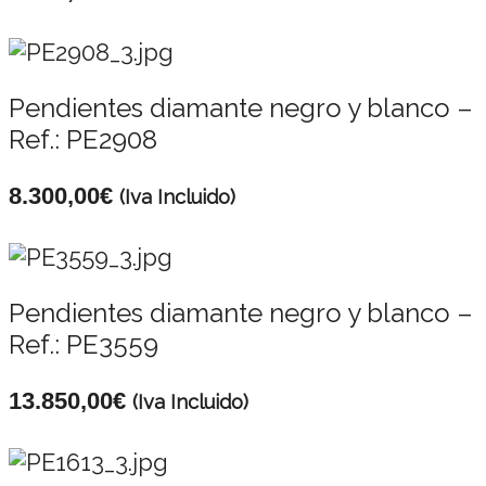
Pendientes diamante negro y blanco –
Ref.: PE2908
8.300,00
€
(Iva Incluido)
Pendientes diamante negro y blanco –
Ref.: PE3559
13.850,00
€
(Iva Incluido)