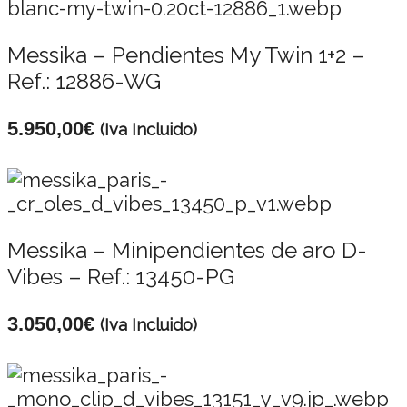
Messika – Pendientes My Twin 1+2 –
Ref.: 12886-WG
5.950,00
€
(Iva Incluido)
Messika – Minipendientes de aro D-
Vibes – Ref.: 13450-PG
3.050,00
€
(Iva Incluido)