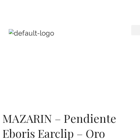
MAZARIN – Pendiente
Eboris Earclip – Oro