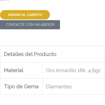
AÑADIR AL CARRITO
CONTACTE CON UN ASESOR
Detalles del Producto
Material
Oro Amarillo 18k. 4,6gr.
Tipo de Gema
Diamantes