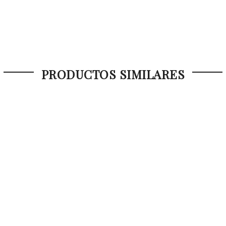
PRODUCTOS SIMILARES