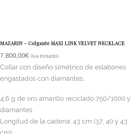
MAZARIN – Colgante MAXI LINK VELVET NECKLACE
7.800,00
€
(Iva Incluido)
Collar con diseño simétrico de eslabones
engastados con diamantes.
4,6 g de oro amarillo reciclado 750/1000 y
diamantes
Longitud de la cadena: 43 cm (37, 40 y 43
cm)