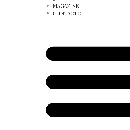
MAGAZINE
CONTACTO