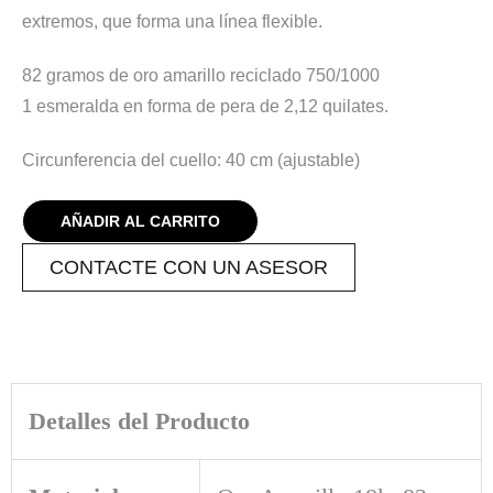
extremos, que forma una línea flexible.
82 gramos de oro amarillo reciclado 750/1000
1 esmeralda en forma de pera de 2,12 quilates.
Circunferencia del cuello: 40 cm (ajustable)
AÑADIR AL CARRITO
CONTACTE CON UN ASESOR
Detalles del Producto