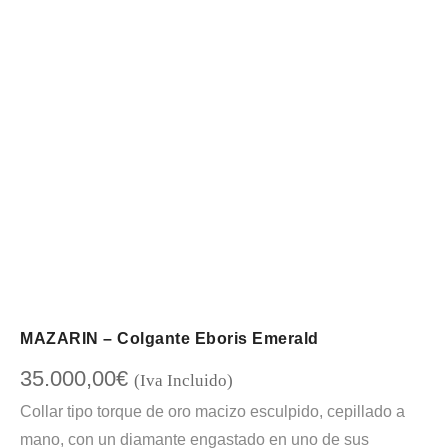
MAZARIN – Colgante Eboris Emerald
35.000,00
€
(Iva Incluido)
Collar tipo torque de oro macizo esculpido, cepillado a
mano, con un diamante engastado en uno de sus