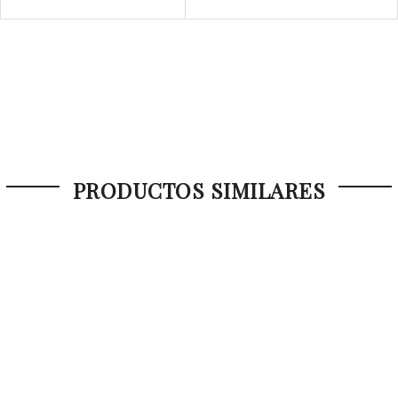
PRODUCTOS SIMILARES