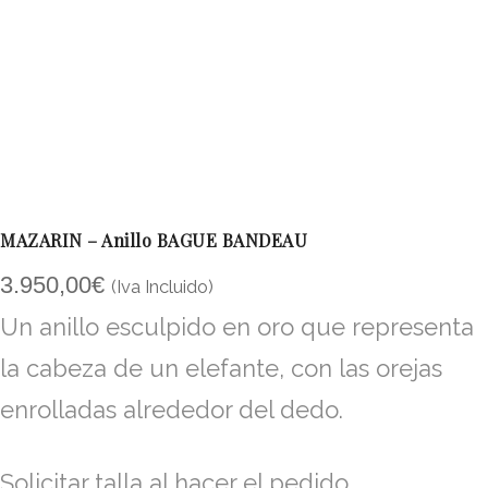
MAZARIN – Anillo BAGUE BANDEAU
3.950,00
€
(Iva Incluido)
Un anillo esculpido en oro que representa
la cabeza de un elefante, con las orejas
enrolladas alrededor del dedo.
Solicitar talla al hacer el pedido