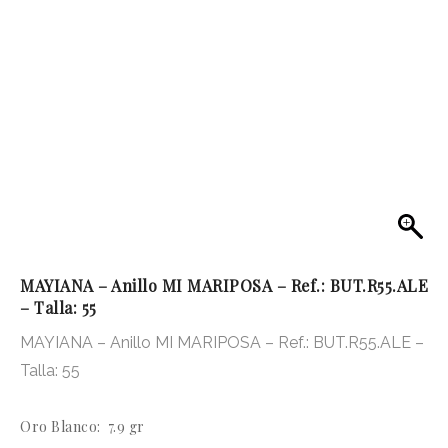
MAYIANA – Anillo MI MARIPOSA – Ref.: BUT.R55.ALE
– Talla: 55
MAYIANA – Anillo MI MARIPOSA – Ref.: BUT.R55.ALE –
Talla: 55
Oro Blanco: 7.9 gr