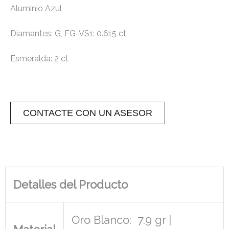
Aluminio Azul
Diamantes: G, FG-VS1: 0.615 ct
Esmeralda: 2 ct
CONTACTE CON UN ASESOR
Detalles del Producto
Oro Blanco: 7.9 gr |