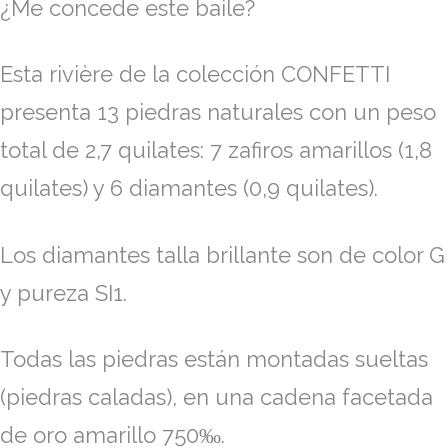
¿Me concede este baile?
Esta rivière de la colección CONFETTI
presenta 13 piedras naturales con un peso
total de 2,7 quilates: 7 zafiros amarillos (1,8
quilates) y 6 diamantes (0,9 quilates).
Los diamantes talla brillante son de color G
y pureza SI1.
Todas las piedras están montadas sueltas
(piedras caladas), en una cadena facetada
de oro amarillo 750‰.