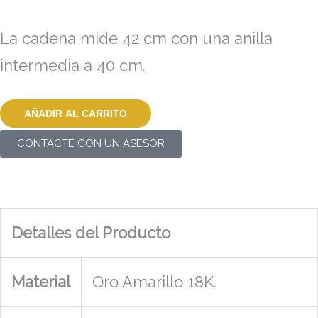
La cadena mide 42 cm con una anilla
intermedia a 40 cm.
AÑADIR AL CARRITO
CONTACTE CON UN ASESOR
Detalles del Producto
Material
Oro Amarillo 18K.