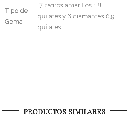
7 zafiros amarillos 1,8
Tipo de
quilates y 6 diamantes 0,9
Gema
quilates
PRODUCTOS SIMILARES