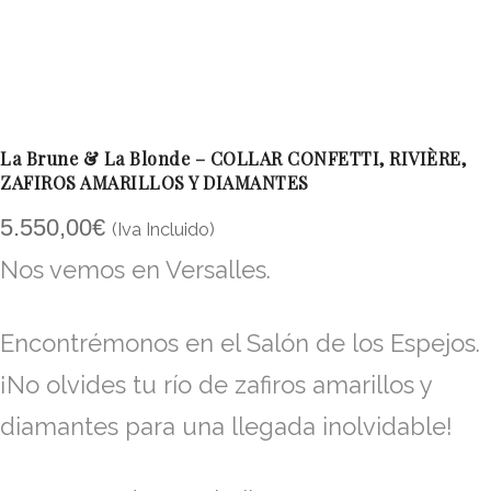
La Brune & La Blonde – COLLAR CONFETTI, RIVIÈRE,
ZAFIROS AMARILLOS Y DIAMANTES
5.550,00
€
(Iva Incluido)
Nos vemos en Versalles.
Encontrémonos en el Salón de los Espejos.
¡No olvides tu río de zafiros amarillos y
diamantes para una llegada inolvidable!