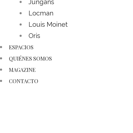
Jungans
Locman
Louis Moinet
Oris
ESPACIOS
QUIÉNES SOMOS
MAGAZINE
CONTACTO