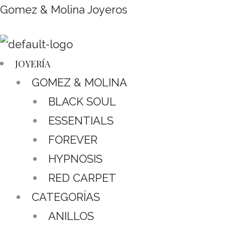
Gomez & Molina Joyeros
JOYERÍA
GOMEZ & MOLINA
BLACK SOUL
ESSENTIALS
FOREVER
HYPNOSIS
RED CARPET
CATEGORÍAS
ANILLOS