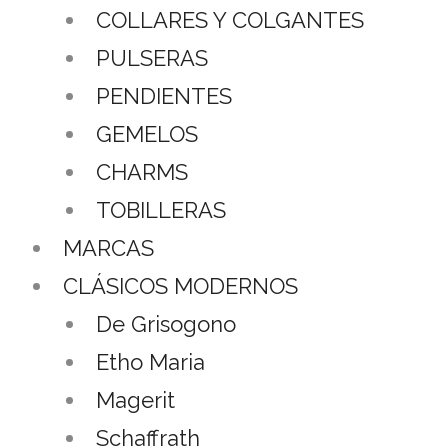
COLLARES Y COLGANTES
PULSERAS
PENDIENTES
GEMELOS
CHARMS
TOBILLERAS
MARCAS
CLÁSICOS MODERNOS
De Grisogono
Etho Maria
Magerit
Schaffrath