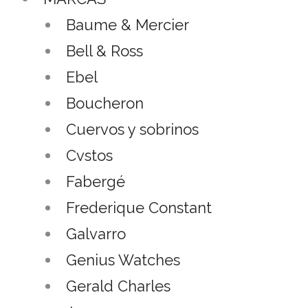
Baume & Mercier
Bell & Ross
Ebel
Boucheron
Cuervos y sobrinos
Cvstos
Fabergé
Frederique Constant
Galvarro
Genius Watches
Gerald Charles