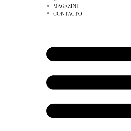
MAGAZINE
CONTACTO