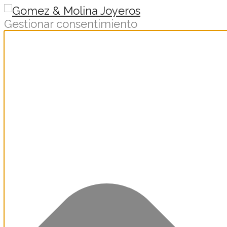
Gestionar consentimiento