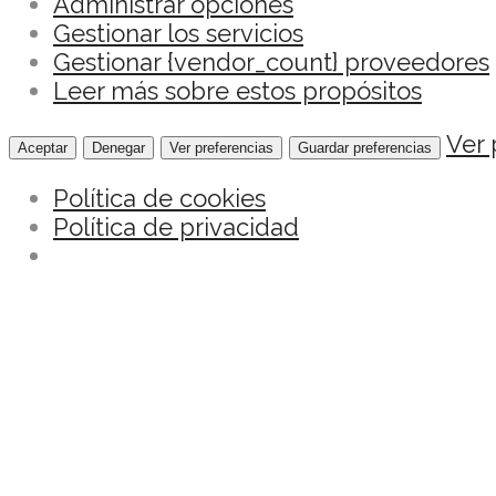
Administrar opciones
Gestionar los servicios
Gestionar {vendor_count} proveedores
Leer más sobre estos propósitos
Ver 
Aceptar
Denegar
Ver preferencias
Guardar preferencias
Política de cookies
Política de privacidad