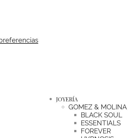
preferencias
JOYERÍA
GOMEZ & MOLINA
BLACK SOUL
ESSENTIALS
FOREVER