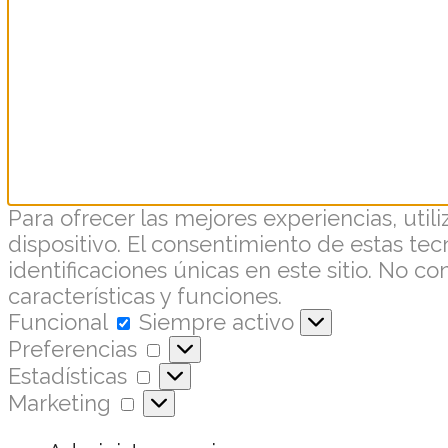
Para ofrecer las mejores experiencias, uti
dispositivo. El consentimiento de estas t
identificaciones únicas en este sitio. No c
características y funciones.
Funcional
Siempre activo
Preferencias
Estadísticas
Marketing