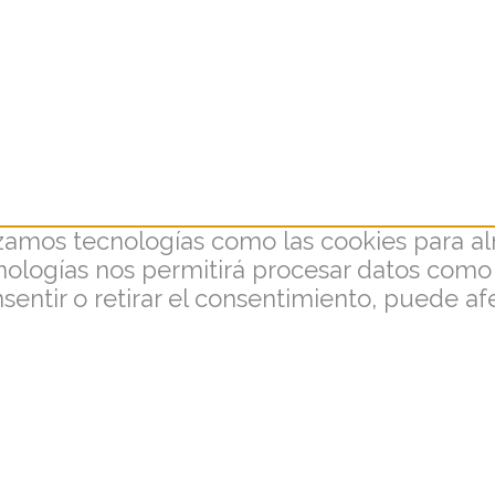
lizamos tecnologías como las cookies para a
ecnologías nos permitirá procesar datos com
onsentir o retirar el consentimiento, puede a