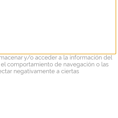
lmacenar y/o acceder a la información del
o el comportamiento de navegación o las
fectar negativamente a ciertas