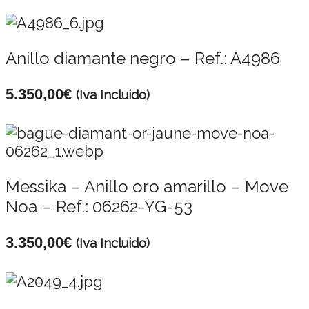
Anillo diamante negro – Ref.: A4986
5.350,00
€
(Iva Incluido)
Messika – Anillo oro amarillo – Move
Noa – Ref.: 06262-YG-53
3.350,00
€
(Iva Incluido)