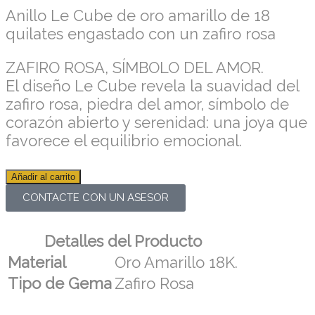
Anillo Le Cube de oro amarillo de 18
quilates engastado con un zafiro rosa
ZAFIRO ROSA, SÍMBOLO DEL AMOR.
El diseño Le Cube revela la suavidad del
zafiro rosa, piedra del amor, símbolo de
corazón abierto y serenidad: una joya que
favorece el equilibrio emocional.
Añadir al carrito
CONTACTE CON UN ASESOR
Detalles del Producto
Material
Oro Amarillo 18K.
Tipo de Gema
Zafiro Rosa