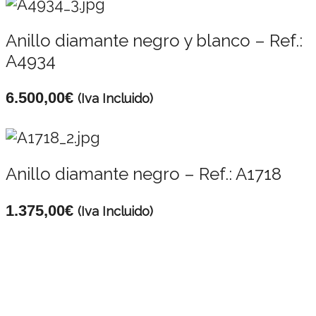
Anillo diamante negro y blanco – Ref.:
A4934
6.500,00
€
(Iva Incluido)
Anillo diamante negro – Ref.: A1718
1.375,00
€
(Iva Incluido)