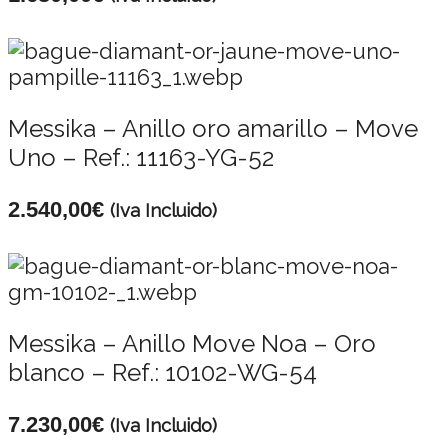
Messika – Anillo oro amarillo – Move
Uno – Ref.: 11163-YG-52
2.540,00
€
(Iva Incluido)
Messika – Anillo Move Noa – Oro
blanco – Ref.: 10102-WG-54
7.230,00
€
(Iva Incluido)