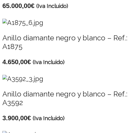
65.000,00
€
(Iva Incluido)
Anillo diamante negro y blanco – Ref.:
A1875
4.650,00
€
(Iva Incluido)
Anillo diamante negro y blanco – Ref.:
A3592
3.900,00
€
(Iva Incluido)