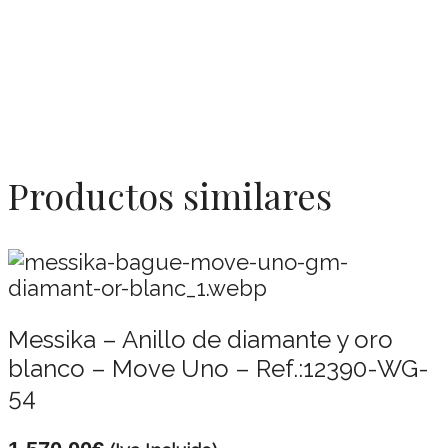
Productos similares
Messika – Anillo de diamante y oro
blanco – Move Uno – Ref.:12390-WG-
54