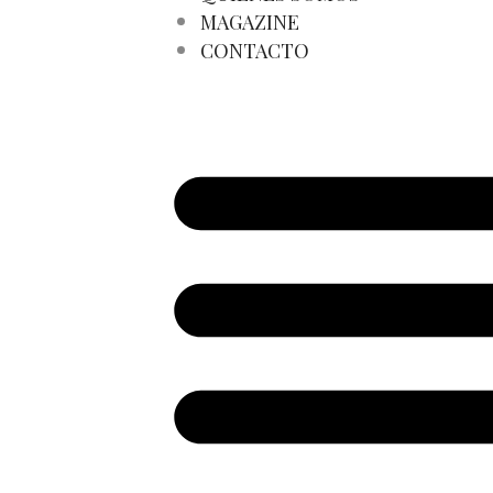
MAGAZINE
CONTACTO